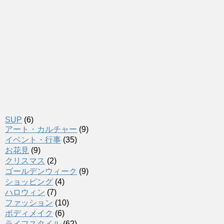
SUP
(6)
アート・カルチャー
(9)
イベント・行事
(35)
お花見
(9)
クリスマス
(2)
ゴールデンウィーク
(9)
ショッピング
(4)
ハロウィン
(7)
ファッション
(10)
ボディメイク
(6)
ライフスタイル
(62)