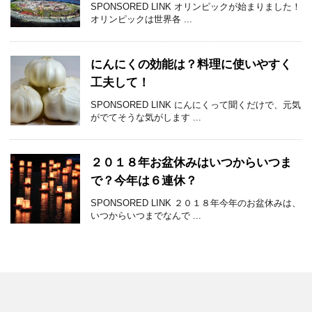
SPONSORED LINK オリンピックが始まりました！
オリンピックは世界各 ...
にんにくの効能は？料理に使いやすく
工夫して！
SPONSORED LINK にんにくって聞くだけで、元気
がでてそうな気がします ...
２０１８年お盆休みはいつからいつま
で？今年は６連休？
SPONSORED LINK ２０１８年今年のお盆休みは、
いつからいつまでなんで ...