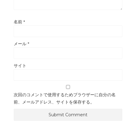
名前
*
メール
*
サイト
次回のコメントで使用するためブラウザーに自分の名
前、メールアドレス、サイトを保存する。