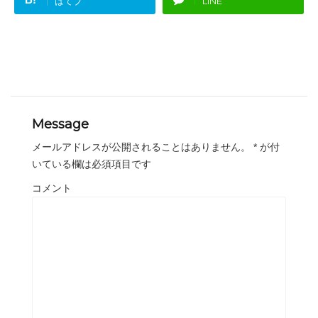
はてブ
LINE
Message
メールアドレスが公開されることはありません。
*
が付
いている欄は必須項目です
コメント