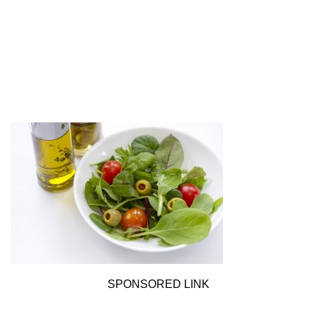
SPONSORED LINK