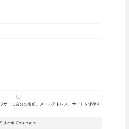
ウザーに自分の名前、メールアドレス、サイトを保存す