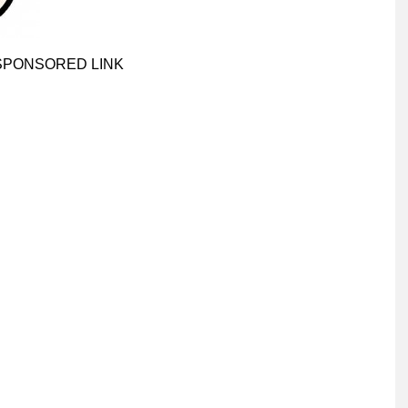
SPONSORED LINK