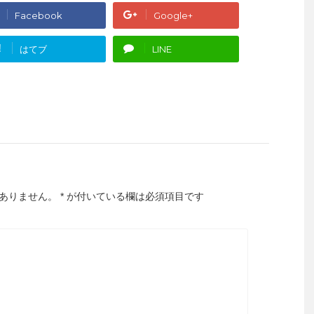
Facebook
Google+
!
はてブ
LINE
ありません。
*
が付いている欄は必須項目です