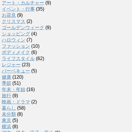
アート・カルチャー
(9)
イベント・行事
(35)
お花見
(9)
クリスマス
(2)
ゴールデンウィーク
(9)
ショッピング
(4)
ハロウィン
(7)
ファッション
(10)
ボディメイク
(6)
ライフスタイル
(62)
レジャー
(23)
バーベキュー
(5)
健康
(120)
季節
(51)
年末・年始
(16)
旅行
(9)
映画・ドラマ
(2)
暮らし
(58)
未分類
(8)
東京
(5)
横浜
(8)