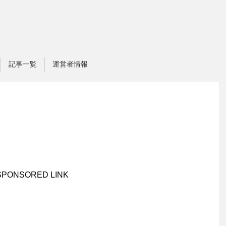
記事一覧
運営者情報
SPONSORED LINK