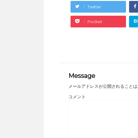
Twitter
B
Pocket
Message
メールアドレスが公開されることは
コメント