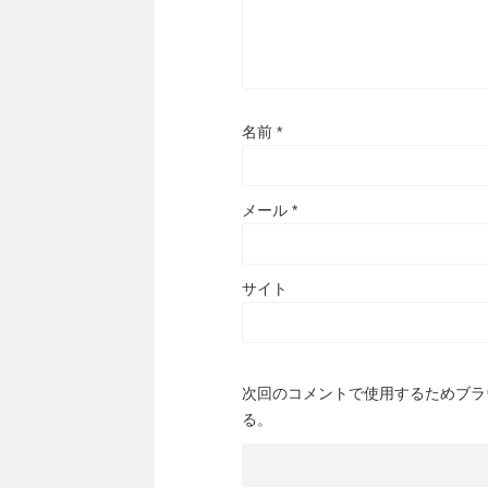
名前
*
メール
*
サイト
次回のコメントで使用するためブラ
る。