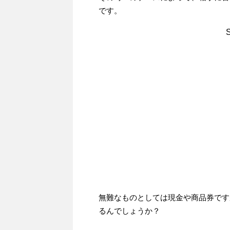
です。
無難なものとしては現金や商品券です
るんでしょうか？