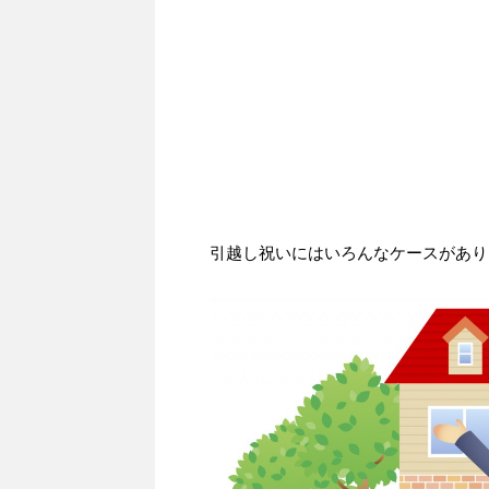
引越し祝いにはいろんなケースがあり