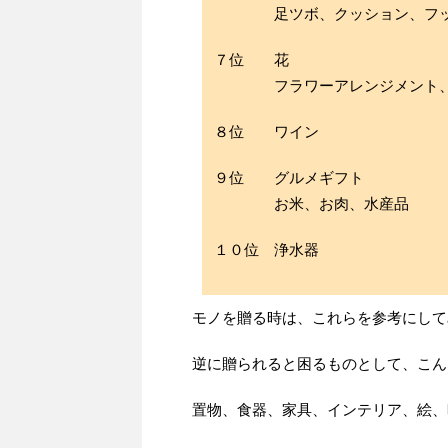
足ツボ、クッション、フット
７位 花
フラワーアレンジメント、プ
８位 ワイン
９位 グルメギフト
お米、お肉、水産品
１０位 浄水器
モノを贈る時は、これらを参考にして
逆に贈られると困るものとして、こん
置物、食器、家具、インテリア、絵、