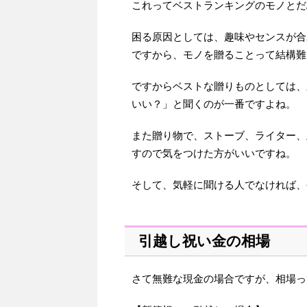
これってベストランキングのモノとだ
困る原因としては、趣味やセンスが合
ですから、モノを贈ることって結構難
ですからベストな贈りものとしては、
いい？」と聞くのが一番ですよね。
また贈り物で、ストーブ、ライター、
すので気をつけた方がいいですね。
そして、気軽に聞ける人でなければ、
引越し祝い金の相場
さて無難な現金の場合ですが、相場っ