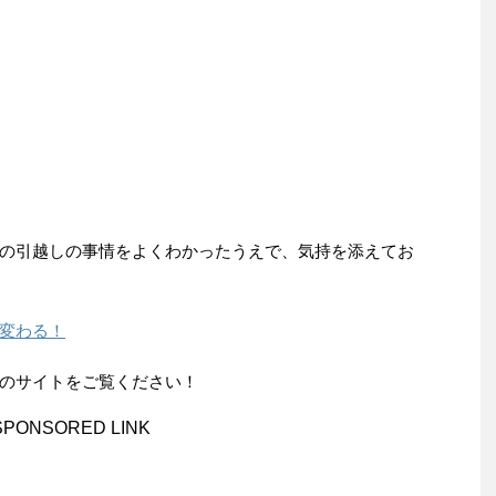
の引越しの事情をよくわかったうえで、気持を添えてお
変わる！
上のサイトをご覧ください！
SPONSORED LINK