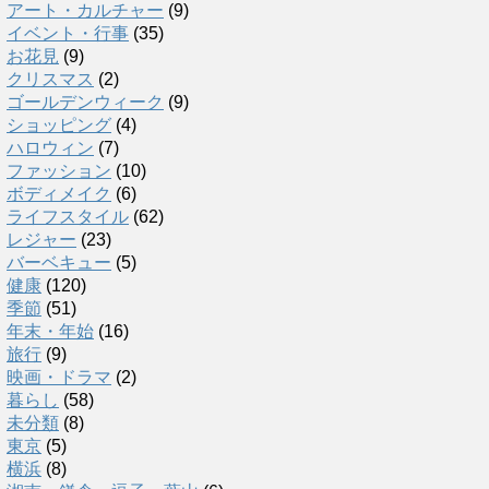
アート・カルチャー
(9)
イベント・行事
(35)
お花見
(9)
クリスマス
(2)
ゴールデンウィーク
(9)
ショッピング
(4)
ハロウィン
(7)
ファッション
(10)
ボディメイク
(6)
ライフスタイル
(62)
レジャー
(23)
バーベキュー
(5)
健康
(120)
季節
(51)
年末・年始
(16)
旅行
(9)
映画・ドラマ
(2)
暮らし
(58)
未分類
(8)
東京
(5)
横浜
(8)