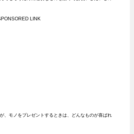
SPONSORED LINK
が、モノをプレゼントするときは、どんなものが喜ばれ