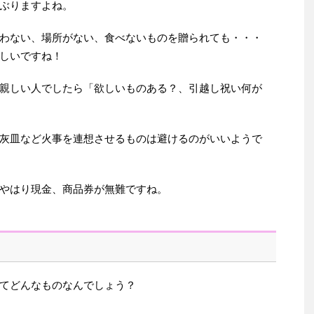
ぶりますよね。
わない、場所がない、食べないものを贈られても・・・
しいですね！
親しい人でしたら「欲しいものある？、引越し祝い何が
灰皿など火事を連想させるものは避けるのがいいようで
やはり現金、商品券が無難ですね。
てどんなものなんでしょう？