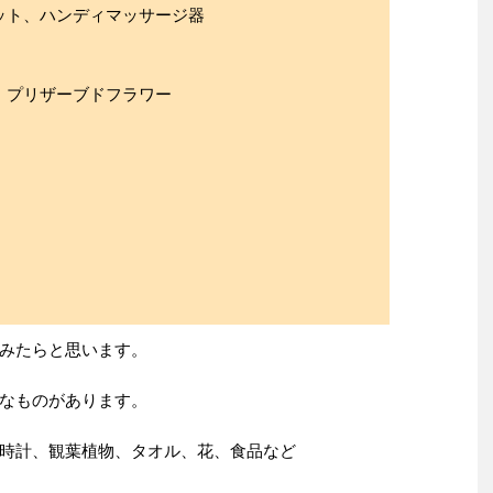
、ハンディマッサージ器
リザーブドフラワー
みたらと思います。
なものがあります。
時計、観葉植物、タオル、花、食品など