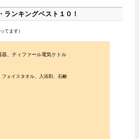
・ランキングベスト１０！
ってます）
、ティファール電気ケトル
ェイスタオル、入浴剤、石鹸