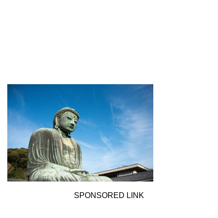
SPONSORED LINK