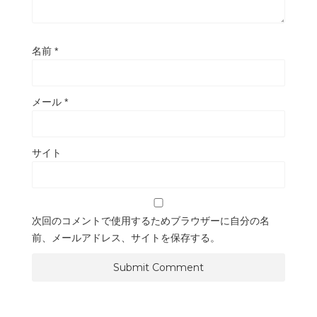
名前
*
メール
*
サイト
次回のコメントで使用するためブラウザーに自分の名
前、メールアドレス、サイトを保存する。