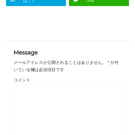
はてブ
LINE
Message
メールアドレスが公開されることはありません。
*
が付
いている欄は必須項目です
コメント