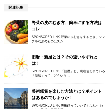
関連記事
野菜の皮のむき方、簡単にする方法は
コレ！
SPONSORED LINK 野菜の皮むきをするとき、シン
プルな形のものはスムー ...
旧暦・新暦とは？その違いやずれと
は！
SPONSORED LINK 「旧暦」と、現在使われている
「新暦」って、どういう ...
美術鑑賞を楽しむ方法とは？ポイント
はあるのでしょうか！
SPONSORED LINK 美術館っていいですよね～ わ