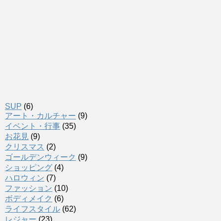
SUP
(6)
アート・カルチャー
(9)
イベント・行事
(35)
お花見
(9)
クリスマス
(2)
ゴールデンウィーク
(9)
ショッピング
(4)
ハロウィン
(7)
ファッション
(10)
ボディメイク
(6)
ライフスタイル
(62)
レジャー
(23)