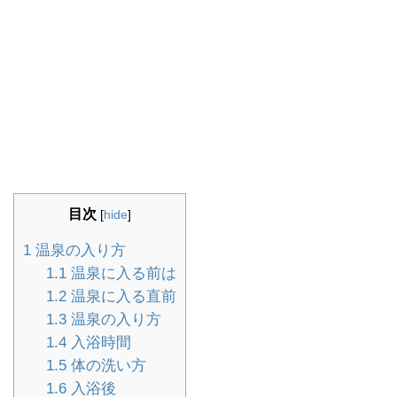
目次
[
hide
]
1
温泉の入り方
1.1
温泉に入る前は
1.2
温泉に入る直前
1.3
温泉の入り方
1.4
入浴時間
1.5
体の洗い方
1.6
入浴後