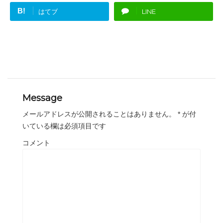
B!
はてブ
LINE
Message
メールアドレスが公開されることはありません。
*
が付
いている欄は必須項目です
コメント