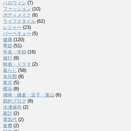
ハロウィン
(7)
ファッション
(10)
ボディメイク
(6)
ライフスタイル
(62)
レジャー
(23)
バーベキュー
(5)
健康
(120)
季節
(51)
年末・年始
(16)
旅行
(9)
映画・ドラマ
(2)
暮らし
(58)
未分類
(8)
東京
(5)
横浜
(8)
湘南・鎌倉・逗子・葉山
(6)
節約ブログ
(9)
冷凍保存
(2)
家計
(2)
電気代
(2)
食費
(2)