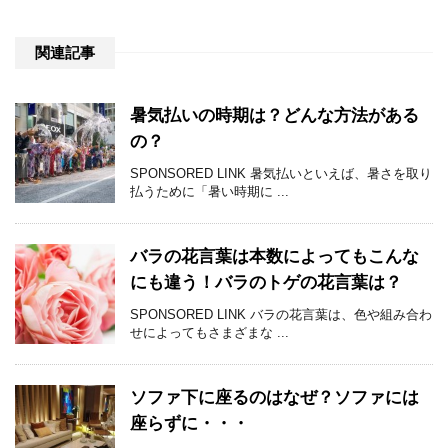
関連記事
暑気払いの時期は？どんな方法がある
の？
SPONSORED LINK 暑気払いといえば、暑さを取り
払うために「暑い時期に ...
バラの花言葉は本数によってもこんな
にも違う！バラのトゲの花言葉は？
SPONSORED LINK バラの花言葉は、色や組み合わ
せによってもさまざまな ...
ソファ下に座るのはなぜ？ソファには
座らずに・・・