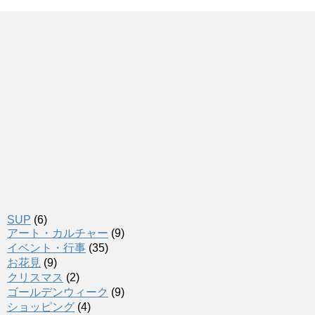
SUP
(6)
アート・カルチャー
(9)
イベント・行事
(35)
お花見
(9)
クリスマス
(2)
ゴールデンウィーク
(9)
ショッピング
(4)