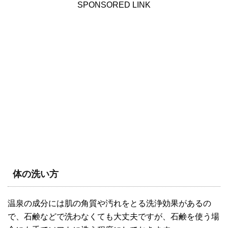
SPONSORED LINK
体の洗い方
温泉の成分には肌の角質や汚れをとる洗浄効果があるの
で、石鹸などで洗わなくても大丈夫ですが、石鹸を使う場