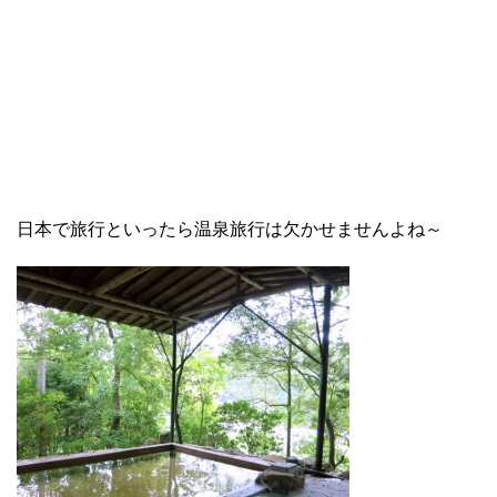
日本で旅行といったら温泉旅行は欠かせませんよね～