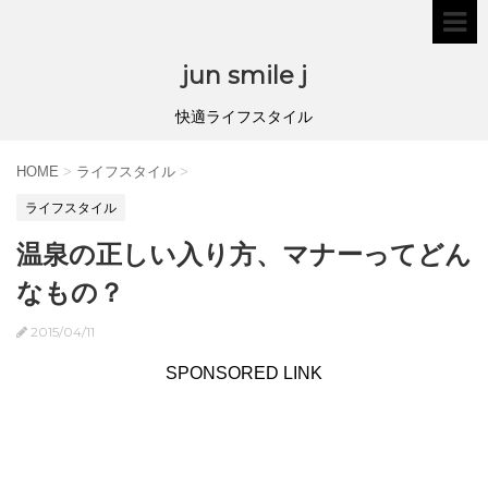
jun smile j
快適ライフスタイル
HOME
>
ライフスタイル
>
ライフスタイル
温泉の正しい入り方、マナーってどん
なもの？
2015/04/11
SPONSORED LINK