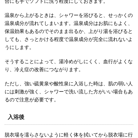
合にも手でソフトに洗う程度にしておきます。
温泉から上がるときは、シャワーを浴びると、せっかくの
温泉成分が流れてしまいます。温泉成分はお肌にもよく、
保温効果もあるのでそのまま出るか、上がり湯を浴びると
しても、さっとかける程度で温泉成分が完全に流れないよ
うにします。
そうすることによって、湯冷めがしにくく、血行がよくな
り、冷え症の改善につながります。
ただし、強い硫黄泉や酸性泉に入浴した時は、肌の弱い人
には刺激が強く、シャワーで洗い流した方がいい場合もあ
るので注意が必要です。
入浴後
脱衣場を濡らさないように軽く体を拭いてから脱衣場に行