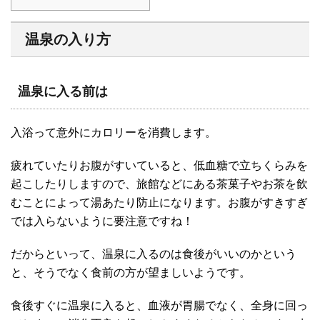
温泉の入り方
温泉に入る前は
入浴って意外にカロリーを消費します。
疲れていたりお腹がすいていると、低血糖で立ちくらみを
起こしたりしますので、旅館などにある茶菓子やお茶を飲
むことによって湯あたり防止になります。お腹がすきすぎ
では入らないように要注意ですね！
だからといって、温泉に入るのは食後がいいのかという
と、そうでなく食前の方が望ましいようです。
食後すぐに温泉に入ると、血液が胃腸でなく、全身に回っ