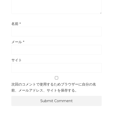
名前
*
メール
*
サイト
次回のコメントで使用するためブラウザーに自分の名
前、メールアドレス、サイトを保存する。