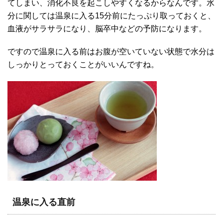
てしまい、消化不良を起こしやすくなるからなんです。水
分に関しては温泉に入る15分前にたっぷり取っておくと、
血液がサラサラになり、脳卒中などの予防になります。
ですので温泉に入る前はお腹が空いていない状態で水分は
しっかりとっておくことがいいんですね。
温泉に入る直前