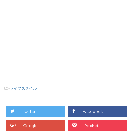
-
ライフスタイル
Twitter
Facebook
Google+
Pocket