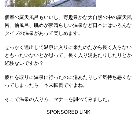
個室の露天風呂もいいし、野趣豊かな大自然の中の露天風
呂、檜風呂、眺めが素晴らしい温泉など日本にはいろんな
タイプの温泉があって楽しめます。
せっかく遠出して温泉に入りに来たのだから長く入らない
ともったいないとか思って、長く入り湯あたりしたりとか
経験ないですか？
疲れを取りに温泉に行ったのに湯あたりして気持ち悪くな
ってしまったら 本末転倒ですよね。
そこで温泉の入り方、マナーを調べてみました。
SPONSORED LINK