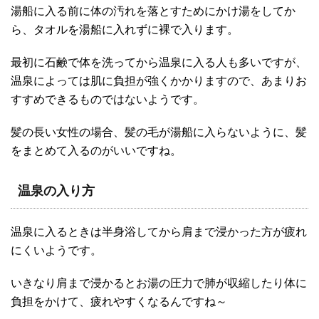
湯船に入る前に体の汚れを落とすためにかけ湯をしてか
ら、タオルを湯船に入れずに裸で入ります。
最初に石鹸で体を洗ってから温泉に入る人も多いですが、
温泉によっては肌に負担が強くかかりますので、あまりお
すすめできるものではないようです。
髪の長い女性の場合、髪の毛が湯船に入らないように、髪
をまとめて入るのがいいですね。
温泉の入り方
温泉に入るときは半身浴してから肩まで浸かった方が疲れ
にくいようです。
いきなり肩まで浸かるとお湯の圧力で肺が収縮したり体に
負担をかけて、疲れやすくなるんですね～