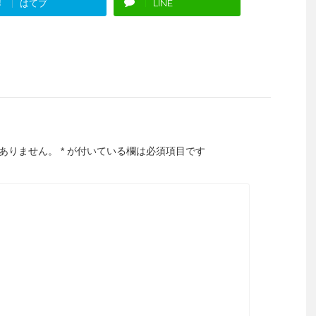
!
はてブ
LINE
ありません。
*
が付いている欄は必須項目です