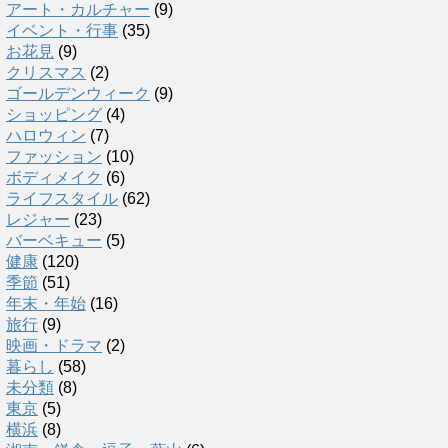
アート・カルチャー
(9)
イベント・行事
(35)
お花見
(9)
クリスマス
(2)
ゴールデンウィーク
(9)
ショッピング
(4)
ハロウィン
(7)
ファッション
(10)
ボディメイク
(6)
ライフスタイル
(62)
レジャー
(23)
バーベキュー
(5)
健康
(120)
季節
(51)
年末・年始
(16)
旅行
(9)
映画・ドラマ
(2)
暮らし
(58)
未分類
(8)
東京
(5)
横浜
(8)