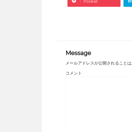
B
Pocket
Message
メールアドレスが公開されることは
コメント