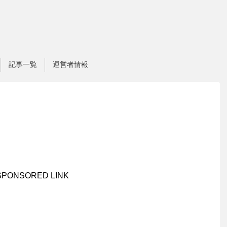
記事一覧
運営者情報
SPONSORED LINK