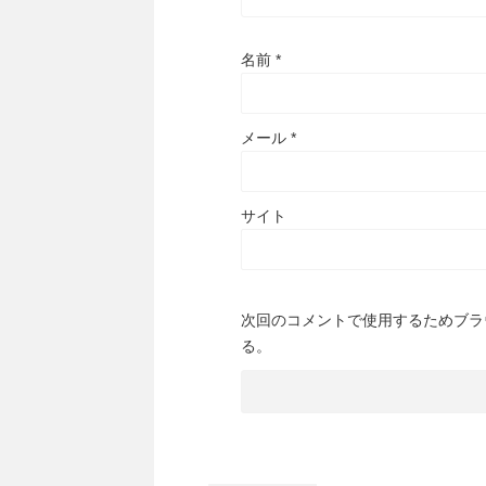
名前
*
メール
*
サイト
次回のコメントで使用するためブラ
る。