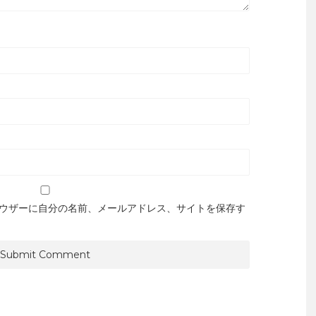
ウザーに自分の名前、メールアドレス、サイトを保存す