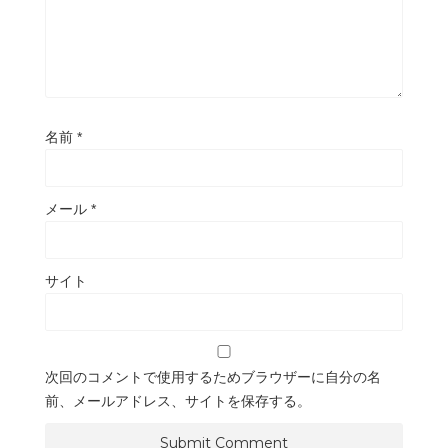
名前
*
メール
*
サイト
次回のコメントで使用するためブラウザーに自分の名
前、メールアドレス、サイトを保存する。