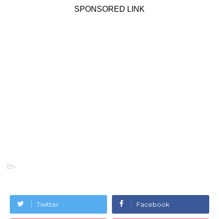
SPONSORED LINK
-
Twitter
Facebook