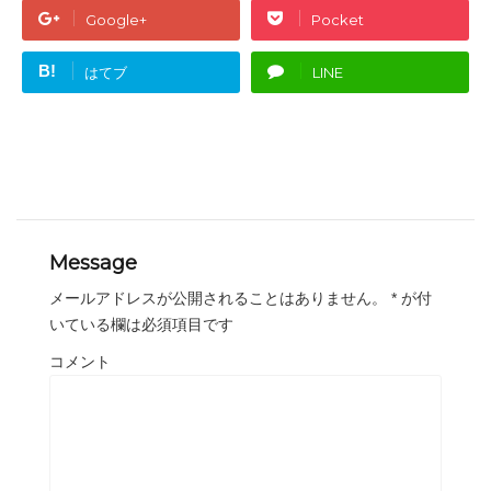
Google+
Pocket
B!
はてブ
LINE
Message
メールアドレスが公開されることはありません。
*
が付
いている欄は必須項目です
コメント