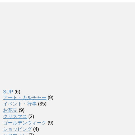
SUP
(6)
アート・カルチャー
(9)
イベント・行事
(35)
お花見
(9)
クリスマス
(2)
ゴールデンウィーク
(9)
ショッピング
(4)