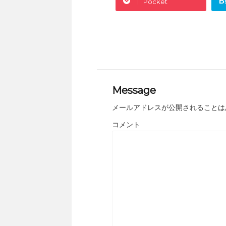
B
Pocket
Message
メールアドレスが公開されることは
コメント