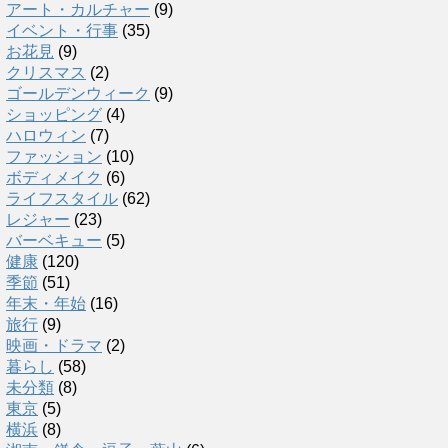
アート・カルチャー
(9)
イベント・行事
(35)
お花見
(9)
クリスマス
(2)
ゴールデンウィーク
(9)
ショッピング
(4)
ハロウィン
(7)
ファッション
(10)
ボディメイク
(6)
ライフスタイル
(62)
レジャー
(23)
バーベキュー
(5)
健康
(120)
季節
(51)
年末・年始
(16)
旅行
(9)
映画・ドラマ
(2)
暮らし
(58)
未分類
(8)
東京
(5)
横浜
(8)