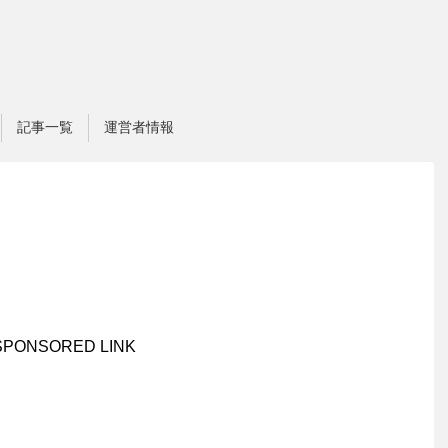
記事一覧
運営者情報
SPONSORED LINK