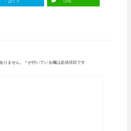
!
はてブ
LINE
ありません。
*
が付いている欄は必須項目です