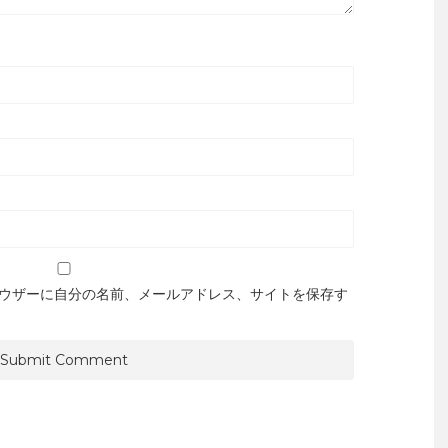
ウザーに自分の名前、メールアドレス、サイトを保存す