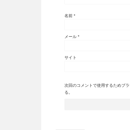
名前
*
メール
*
サイト
次回のコメントで使用するためブラ
る。