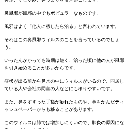
鼻風邪が風邪の中でもポピュラーなものです。
風邪はよく「他人に移したら治る」と言われています。
それはこの鼻風邪ウィルスのことを言っているのでしょ
う。
いったんかかっても時期は短く、治った頃に他の人が風邪
を引き始めることが多いからです。
症状が出る前から鼻水の中にウィルスがいるので、同居し
ている人や会社の同室の人などにも移りやすいです。
また、鼻をすすった手指が触れたものや、鼻をかんだティ
ッシュペーパーからも移ることがあります。
このウィルスは肺では増加しにくいので、肺炎の原因にな