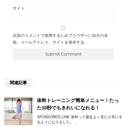
サイト
次回のコメントで使用するためブラウザーに自分の名
前、メールアドレス、サイトを保存する。
関連記事
体幹トレーニング簡単メニュー！たっ
た10秒でもきれいになれる！
SPONSORED LINK 体幹って最近よく見たり耳にす
るようになりました。 ...