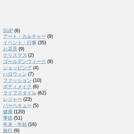
SUP
(6)
アート・カルチャー
(9)
イベント・行事
(35)
お花見
(9)
クリスマス
(2)
ゴールデンウィーク
(9)
ショッピング
(4)
ハロウィン
(7)
ファッション
(10)
ボディメイク
(6)
ライフスタイル
(62)
レジャー
(23)
バーベキュー
(5)
健康
(120)
季節
(51)
年末・年始
(16)
旅行
(9)