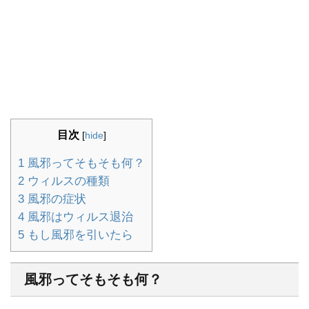
目次
[
hide
]
1
風邪ってそもそも何？
2
ウィルスの種類
3
風邪の症状
4
風邪はウィルス退治
5
もし風邪を引いたら
風邪ってそもそも何？