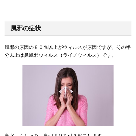
風邪の症状
風邪の原因の８０％以上がウィルスが原因ですが、その半
分以上は鼻風邪ウィルス（ライノウィルス）です。
鼻水、くしゃみ、鼻づまりを引き起こします。