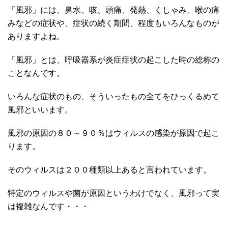
「風邪」には、鼻水、咳、頭痛、発熱、くしゃみ、喉の痛
みなどの症状や、症状の続く期間、程度もいろんなものが
ありますよね。
「風邪」とは、呼吸器系が炎症症状の起こした時の総称の
ことなんです。
いろんな症状のもの、そういったもの全てをひっくるめて
風邪といいます。
風邪の原因の８０～９０％はウィルスの感染が原因で起こ
ります。
そのウィルスは２００種類以上あると言われています。
特定のウィルスや菌が原因というわけでなく、風邪って実
は複雑なんです・・・