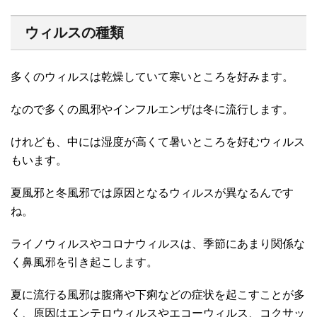
ウィルスの種類
多くのウィルスは乾燥していて寒いところを好みます。
なので多くの風邪やインフルエンザは冬に流行します。
けれども、中には湿度が高くて暑いところを好むウィルス
もいます。
夏風邪と冬風邪では原因となるウィルスが異なるんです
ね。
ライノウィルスやコロナウィルスは、季節にあまり関係な
く鼻風邪を引き起こします。
夏に流行る風邪は腹痛や下痢などの症状を起こすことが多
く、原因はエンテロウィルスやエコーウィルス、コクサッ