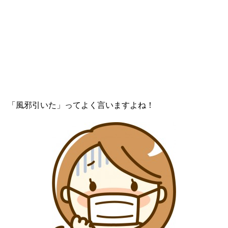
「風邪引いた」ってよく言いますよね！