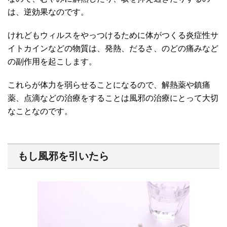
は、逆効果なのです。
けれどもウィルスをやっつけるために体がつくる炎症性サ
イトカインなどの物質は、発熱、だるさ、のどの痛みなど
の副作用を起こします。
これらが体力を弱らせることになるので、解熱薬や鎮痛
薬、点滴などの治療をすることは風邪の治療にとって大切
なことなのです。
もし風邪を引いたら