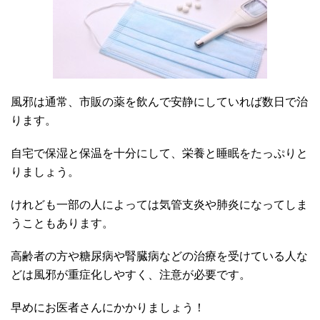
風邪は通常、市販の薬を飲んで安静にしていれば数日で治
ります。
自宅で保湿と保温を十分にして、栄養と睡眠をたっぷりと
りましょう。
けれども一部の人によっては気管支炎や肺炎になってしま
うこともあります。
高齢者の方や糖尿病や腎臓病などの治療を受けている人な
どは風邪が重症化しやすく、注意が必要です。
早めにお医者さんにかかりましょう！