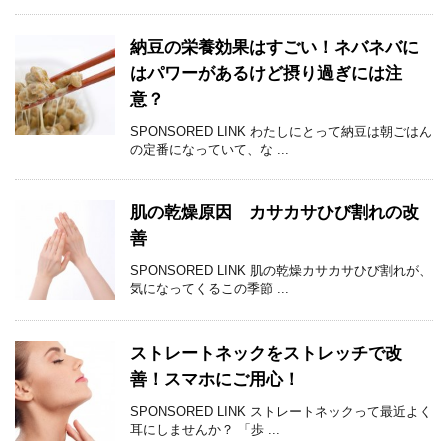
納豆の栄養効果はすごい！ネバネバに
はパワーがあるけど摂り過ぎには注
意？
SPONSORED LINK わたしにとって納豆は朝ごはん
の定番になっていて、な ...
肌の乾燥原因 カサカサひび割れの改
善
SPONSORED LINK 肌の乾燥カサカサひび割れが、
気になってくるこの季節 ...
ストレートネックをストレッチで改
善！スマホにご用心！
SPONSORED LINK ストレートネックって最近よく
耳にしませんか？ 「歩 ...