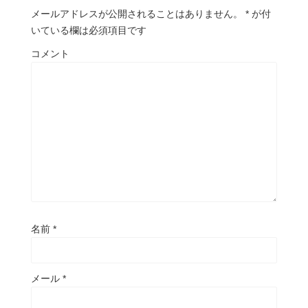
メールアドレスが公開されることはありません。
*
が付
いている欄は必須項目です
コメント
名前
*
メール
*