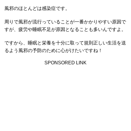
風邪のほとんどは感染症です。
周りで風邪が流行っていることが一番かかりやすい原因で
すが、疲労や睡眠不足が原因となることも多いんですよ。
ですから、睡眠と栄養を十分に取って規則正しい生活を送
るよう風邪の予防のために心がけたいですね！
SPONSORED LINK