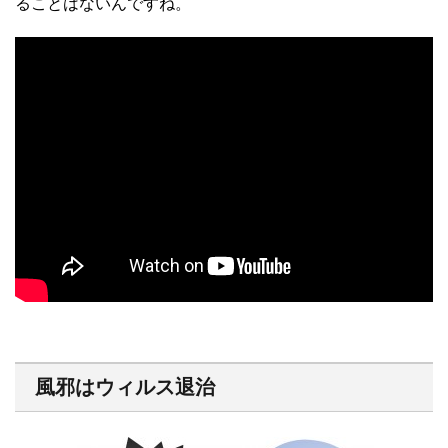
ることはないんですね。
風邪はウィルス退治