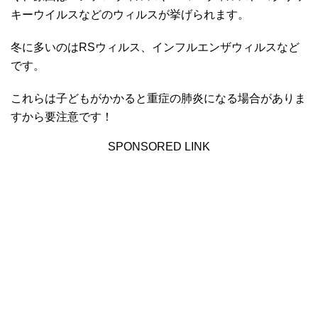
キーウイルスなどのウィルスが挙げられます。
冬に多いのはRSウィルス、インフルエンザウィルスなど
です。
これらは子どもがかかると重症の肺炎になる場合がありま
すから要注意です！
SPONSORED LINK