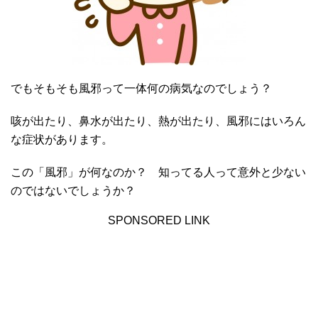
でもそもそも風邪って一体何の病気なのでしょう？
咳が出たり、鼻水が出たり、熱が出たり、風邪にはいろん
な症状があります。
この「風邪」が何なのか？ 知ってる人って意外と少ない
のではないでしょうか？
SPONSORED LINK