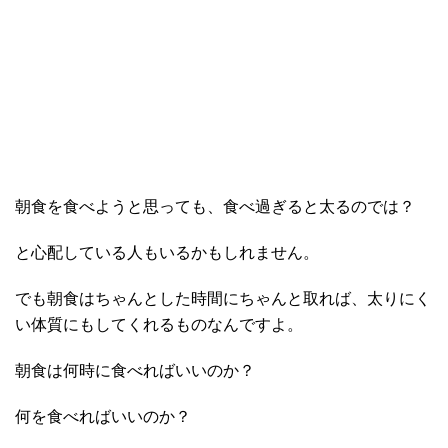
朝食を食べようと思っても、食べ過ぎると太るのでは？
と心配している人もいるかもしれません。
でも朝食はちゃんとした時間にちゃんと取れば、太りにく
い体質にもしてくれるものなんですよ。
朝食は何時に食べればいいのか？
何を食べればいいのか？