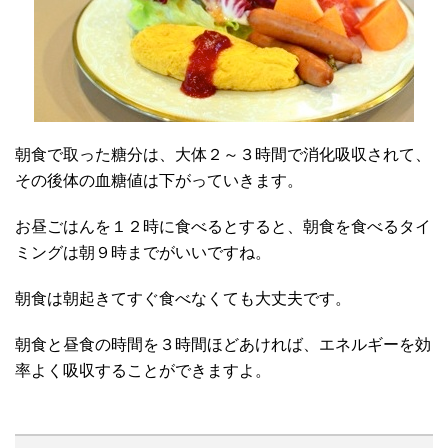
朝食で取った糖分は、大体２～３時間で消化吸収されて、
その後体の血糖値は下がっていきます。
お昼ごはんを１２時に食べるとすると、朝食を食べるタイ
ミングは朝９時までがいいですね。
朝食は朝起きてすぐ食べなくても大丈夫です。
朝食と昼食の時間を３時間ほどあければ、エネルギーを効
率よく吸収することができますよ。