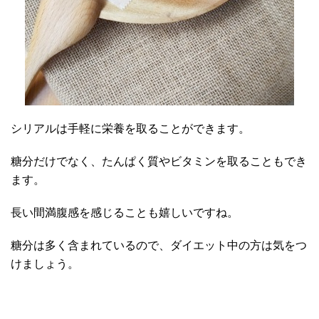
シリアルは手軽に栄養を取ることができます。
糖分だけでなく、たんぱく質やビタミンを取ることもでき
ます。
長い間満腹感を感じることも嬉しいですね。
糖分は多く含まれているので、ダイエット中の方は気をつ
けましょう。