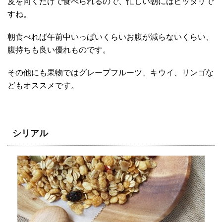
皮を向くだけで食べられるので、忙しい朝にはピッタリで
すね。
朝食べれば午前中いっぱいくらいお腹が減らないくらい、
腹持ちも良い優れものです。
その他にも果物ではグレープフルーツ、キウイ、リンゴな
どもオススメです。
シリアル