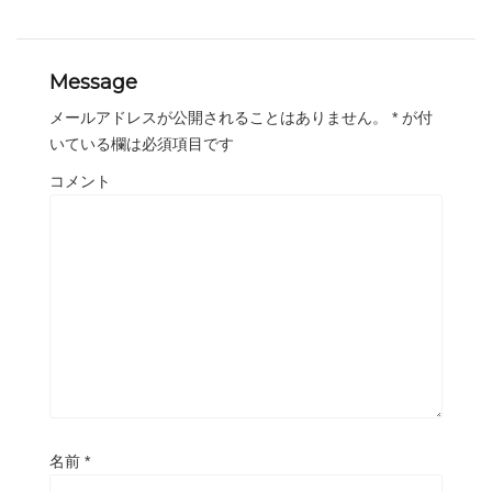
Message
メールアドレスが公開されることはありません。
*
が付
いている欄は必須項目です
コメント
名前
*