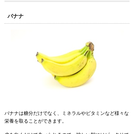
バナナ
バナナは糖分だけでなく、ミネラルやビタミンなど様々な
栄養を取ることができます。