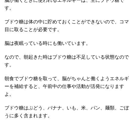
脳が働くときに使われるエネルギーは、主にブドウ糖で
す。
ブドウ糖は体の中に貯めておくことができないので、コマ
目に取ることが必要です。
脳は夜眠っている時にも働いています。
なので、朝起きた時はブドウ糖は不足している状態なので
す。
朝食でブドウ糖を取って、脳がちゃんと働くようエネルギ
ーを補給すると、午前中の仕事や活動が活発になります
よ。
ブドウ糖はぶどう、バナナ、いも、米、パン、麺類、ごぼ
うに多く含まれます。