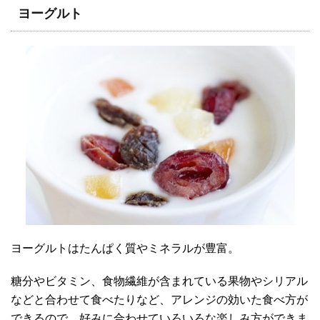
ヨーグルト
ヨーグルトはたんぱく質やミネラルが豊富。
糖分やビタミン、食物繊維が含まれている果物やシリアル
などと合わせて食べたりなど、アレンジの効いた食べ方が
できるので、好みに合わせていろいろな楽しみ方ができま