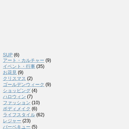
SUP
(6)
アート・カルチャー
(9)
イベント・行事
(35)
お花見
(9)
クリスマス
(2)
ゴールデンウィーク
(9)
ショッピング
(4)
ハロウィン
(7)
ファッション
(10)
ボディメイク
(6)
ライフスタイル
(62)
レジャー
(23)
バーベキュー
(5)