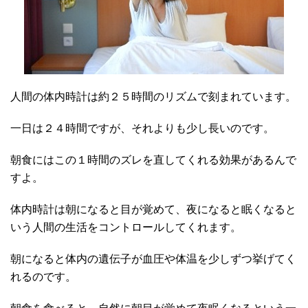
人間の体内時計は約２５時間のリズムで刻まれています。
一日は２４時間ですが、それよりも少し長いのです。
朝食にはこの１時間のズレを直してくれる効果があるんで
すよ。
体内時計は朝になると目が覚めて、夜になると眠くなると
いう人間の生活をコントロールしてくれます。
朝になると体内の遺伝子が血圧や体温を少しずつ挙げてく
れるのです。