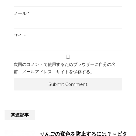
メール
*
サイト
次回のコメントで使用するためブラウザーに自分の名
前、メールアドレス、サイトを保存する。
関連記事
りんごの変色を防止するには？～ビタ