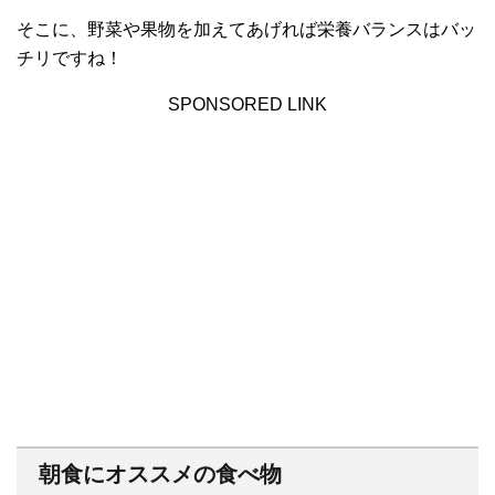
そこに、野菜や果物を加えてあげれば栄養バランスはバッ
チリですね！
SPONSORED LINK
朝食にオススメの食べ物