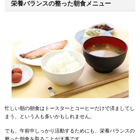
栄養バランスの整った朝食メニュー
忙しい朝の朝食はトースターとコーヒーだけで済ましてし
まう、という人も多いかもしれません。
でも、午前中しっかり活動するためにも、栄養バランスの
整った朝食を取ることが大事です。