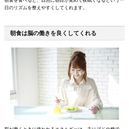
朝食を食べると、自然に朝目が覚めて夜眠くなるという一
日のリズムを整えやすくしてくれます。
朝食は脳の働きを良くしてくれる