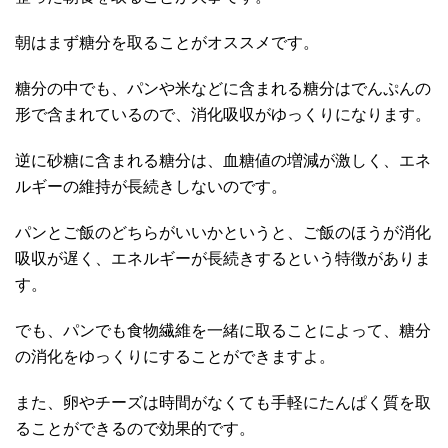
朝はまず糖分を取ることがオススメです。
糖分の中でも、パンや米などに含まれる糖分はでんぷんの
形で含まれているので、消化吸収がゆっくりになります。
逆に砂糖に含まれる糖分は、血糖値の増減が激しく、エネ
ルギーの維持が長続きしないのです。
パンとご飯のどちらがいいかというと、ご飯のほうが消化
吸収が遅く、エネルギーが長続きするという特徴がありま
す。
でも、パンでも食物繊維を一緒に取ることによって、糖分
の消化をゆっくりにすることができますよ。
また、卵やチーズは時間がなくても手軽にたんぱく質を取
ることができるので効果的です。