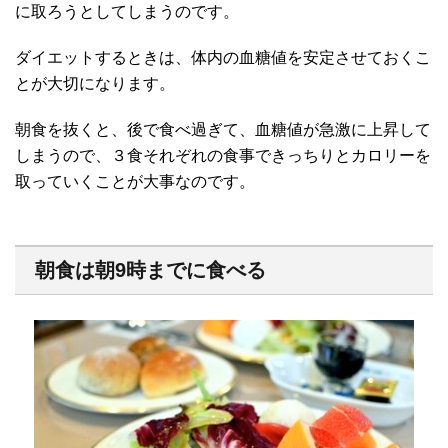
に取ろうとしてしまうのです。
ダイエットするときは、体内の血糖値を安定させておくこ
とが大切になります。
朝食を抜くと、後で食べ過ぎて、血糖値が急激に上昇して
しまうので、３食それぞれの食事できっちりとカロリーを
取っていくことが大事なのです。
朝食は朝9時までに食べる