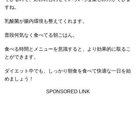
すね。
乳酸菌が腸内環境も整えてくれます。
普段何気なく食べてる朝ごはん。
食べる時間とメニューを意識すると、より効果的に取るこ
とができます。
ダイエット中でも、しっかり朝食を食べて快適な一日を始
めましょう！
SPONSORED LINK