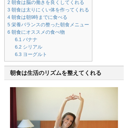
2
朝食は脳の働きを良くしてくれる
3
朝食は太りにくい体を作ってくれる
4
朝食は朝9時までに食べる
5
栄養バランスの整った朝食メニュー
6
朝食にオススメの食べ物
6.1
バナナ
6.2
シリアル
6.3
ヨーグルト
朝食は生活のリズムを整えてくれる