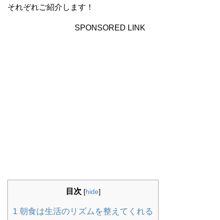
それぞれご紹介します！
SPONSORED LINK
目次
[
hide
]
1
朝食は生活のリズムを整えてくれる