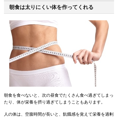
朝食は太りにくい体を作ってくれる
朝食を食べないと、次の昼食でたくさん食べ過ぎてしまっ
たり、体が栄養を摂り過ぎてしまうこともあります。
人の体は、空腹時間が長いと、飢餓感を覚えて栄養を過剰