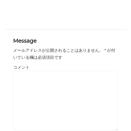
Message
メールアドレスが公開されることはありません。
*
が付
いている欄は必須項目です
コメント