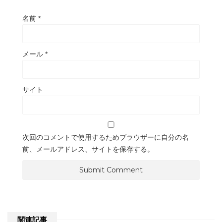
名前
*
メール
*
サイト
次回のコメントで使用するためブラウザーに自分の名
前、メールアドレス、サイトを保存する。
関連記事