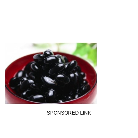
SPONSORED LINK