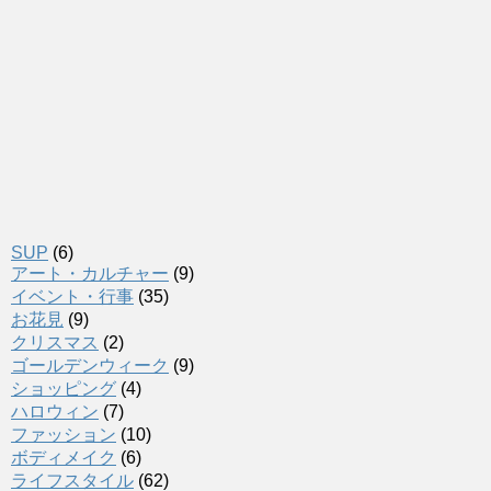
SUP
(6)
アート・カルチャー
(9)
イベント・行事
(35)
お花見
(9)
クリスマス
(2)
ゴールデンウィーク
(9)
ショッピング
(4)
ハロウィン
(7)
ファッション
(10)
ボディメイク
(6)
ライフスタイル
(62)