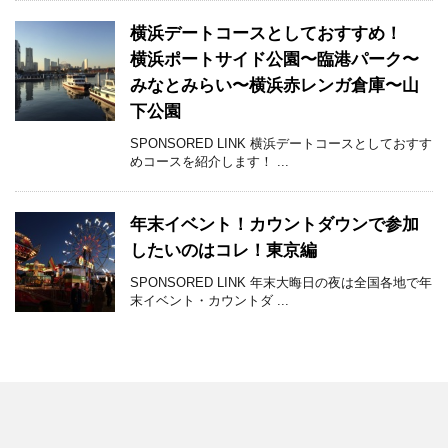
横浜デートコースとしておすすめ！
横浜ポートサイド公園〜臨港パーク〜
みなとみらい〜横浜赤レンガ倉庫〜山
下公園
SPONSORED LINK 横浜デートコースとしておすす
めコースを紹介します！ ...
年末イベント！カウントダウンで参加
したいのはコレ！東京編
SPONSORED LINK 年末大晦日の夜は全国各地で年
末イベント・カウントダ ...