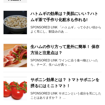
ハトムギの効果は？美肌にいい？ハト
ムギ茶で手作り化粧水も作れる!
SPONSORED LINK 「ハトムギ」って小さい頃から
よく耳にし、馴染みのあ ...
生ハムの作り方って意外に簡単！ 保存
方法と注意点は？
SPONSORED LINK ワインに合う食べ物といった
ら、チーズ、生ハムが真っ ...
サポニン効果とは？ トマトサポニンを
摂るにはミニトマト！
SPONSORED LINK サポニンという成分を耳にした
ことはありますか？ ト ...