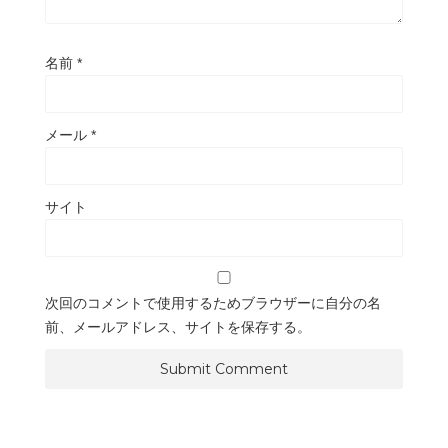
名前
*
メール
*
サイト
次回のコメントで使用するためブラウザーに自分の名
前、メールアドレス、サイトを保存する。