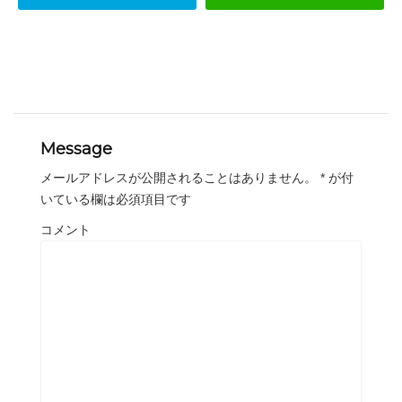
Message
メールアドレスが公開されることはありません。
*
が付
いている欄は必須項目です
コメント