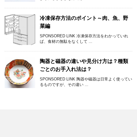
冷凍保存方法のポイント～肉、魚、野
菜編
SPONSORED LINK 冷凍保存方法をわかっていれ
ば、食材の無駄をなくして ...
陶器と磁器の違いや見分け方は？種類
ごとのお手入れ法は？
SPONSORED LINK 陶器や磁器は日常よく使ってい
るものですが、その違い ...