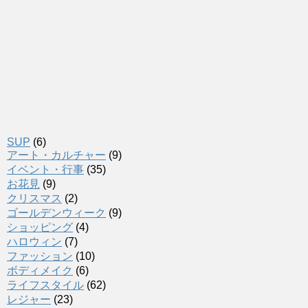
SUP
(6)
アート・カルチャー
(9)
イベント・行事
(35)
お花見
(9)
クリスマス
(2)
ゴールデンウィーク
(9)
ショッピング
(4)
ハロウィン
(7)
ファッション
(10)
ボディメイク
(6)
ライフスタイル
(62)
レジャー
(23)