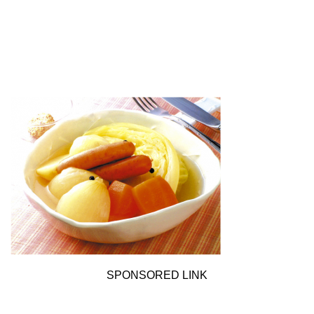
SPONSORED LINK