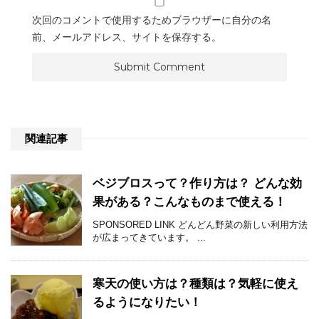
次回のコメントで使用するためブラウザーに自分の名
前、メールアドレス、サイトを保存する。
関連記事
ベジブロスって？作り方は？ どんな効
果がある？こんなものまで使える！
SPONSORED LINK どんどん野菜の新しい利用方法
が広まってきています。 ...
寒天の使い方は？種類は？気軽に使え
るようになりたい！