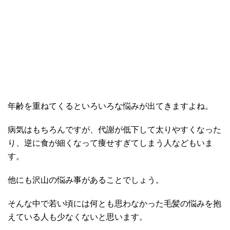
年齢を重ねてくるといろいろな悩みが出てきますよね。
病気はもちろんですが、代謝が低下して太りやすくなった
り、逆に食が細くなって痩せすぎてしまう人などもいま
す。
他にも沢山の悩み事があることでしょう。
そんな中で若い頃には何とも思わなかった毛髪の悩みを抱
えている人も少なくないと思います。