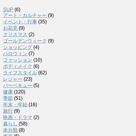
SUP
(6)
アート・カルチャー
(9)
イベント・行事
(35)
お花見
(9)
クリスマス
(2)
ゴールデンウィーク
(9)
ショッピング
(4)
ハロウィン
(7)
ファッション
(10)
ボディメイク
(6)
ライフスタイル
(62)
レジャー
(23)
バーベキュー
(5)
健康
(120)
季節
(51)
年末・年始
(16)
旅行
(9)
映画・ドラマ
(2)
暮らし
(58)
未分類
(8)