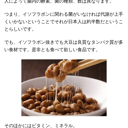
人によって腸内の酵素、菌の種類、数は異なります。
つまり、イソフラボンに関わる菌がいなければ代謝が上手
くいかないということでそれが日本人は約半数だというこ
とらしいです。
でも、イソフラボン抜きでも大豆は良質なタンパク質が多
い食材です。是非とも食べて欲しい食品です。
そのほかにはビタミン、ミネラル。