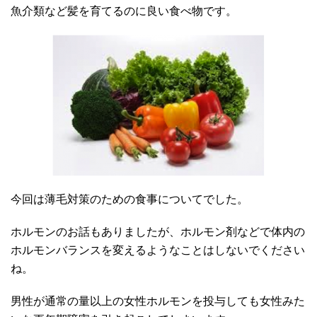
魚介類など髪を育てるのに良い食べ物です。
今回は薄毛対策のための食事についてでした。
ホルモンのお話もありましたが、ホルモン剤などで体内の
ホルモンバランスを変えるようなことはしないでください
ね。
男性が通常の量以上の女性ホルモンを投与しても女性みた