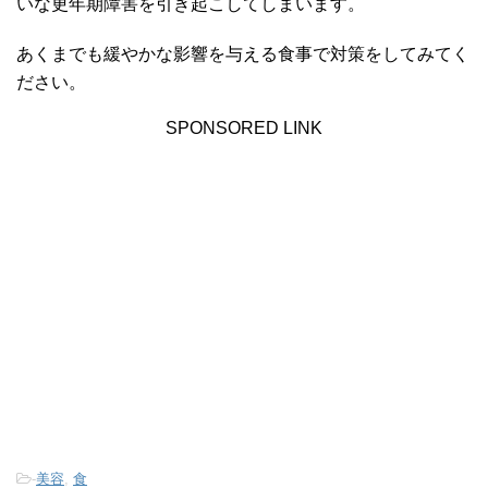
いな更年期障害を引き起こしてしまいます。
あくまでも緩やかな影響を与える食事で対策をしてみてく
ださい。
SPONSORED LINK
-
美容
,
食