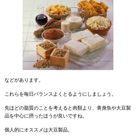
などがあります。
これらを毎日バランスよくとるようにしましょう。
先ほどの脂質のことを考えると肉類より、青身魚や大豆製
品を中心に摂ったほうが良いですね。
個人的にオススメは大豆製品。