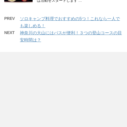
は活動をスタートします ...
PREV
ソロキャンプ料理でおすすめの5つ！これなら一人で
も楽しめる！
NEXT
神奈川の大山にはバスが便利！３つの登山コースの目
安時間は？