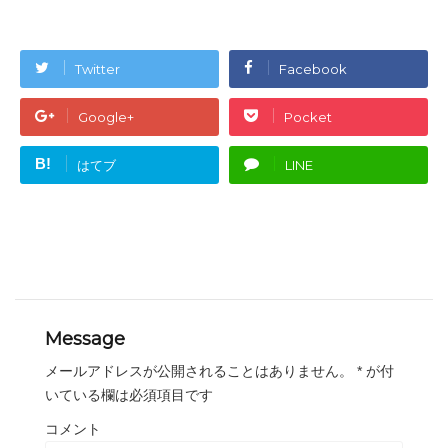
Twitter
Facebook
Google+
Pocket
B!
はてブ
LINE
Message
メールアドレスが公開されることはありません。
*
が付
いている欄は必須項目です
コメント