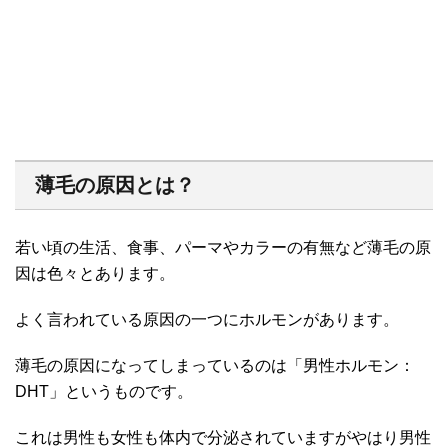
薄毛の原因とは？
若い頃の生活、食事、パーマやカラーの有無など薄毛の原
因は色々とあります。
よく言われている原因の一つにホルモンがあります。
薄毛の原因になってしまっているのは「男性ホルモン：
DHT」というものです。
これは男性も女性も体内で分泌されていますがやはり男性