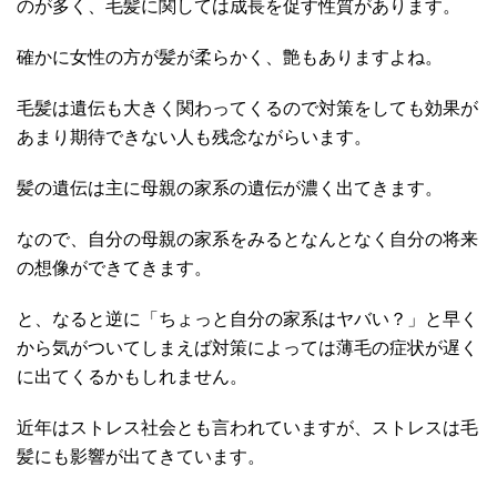
のが多く、毛髪に関しては成長を促す性質があります。
確かに女性の方が髪が柔らかく、艶もありますよね。
毛髪は遺伝も大きく関わってくるので対策をしても効果が
あまり期待できない人も残念ながらいます。
髪の遺伝は主に母親の家系の遺伝が濃く出てきます。
なので、自分の母親の家系をみるとなんとなく自分の将来
の想像ができてきます。
と、なると逆に「ちょっと自分の家系はヤバい？」と早く
から気がついてしまえば対策によっては薄毛の症状が遅く
に出てくるかもしれません。
近年はストレス社会とも言われていますが、ストレスは毛
髪にも影響が出てきています。