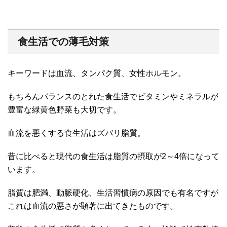
食生活での薄毛対策
キーワードは血流、タンパク質、女性ホルモン。
もちろんバランスのとれた食生活でビタミンやミネラルが
豊富な緑黄色野菜も大切です。
血流を悪くする食生活はズバリ脂質。
昔に比べると現代の食生活は脂質の摂取が2～4倍になって
います。
脂質は肥満、動脈硬化、生活習慣病の原因でも有名ですが
これは血流の悪さが顕著に出てきたものです。