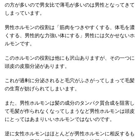
の方が多いので男女比で薄毛が多いのは男性となってきて
しまっています。
男性ホルモンの役割は「筋肉をつきやすくする、体毛を濃
くする、男性的な力強い体にする」男性には欠かせないホ
ルモンです。
このホルモンの役割は他にも沢山ありますが、その一つに
頭皮の皮脂分泌があります。
これが過剰に分泌されると毛穴がふさがってしまって毛髪
の生育が妨げられてしまいます。
また、男性ホルモンは髪の成分のタンパク質合成を阻害し
て毛髪が作られなくなってしまうなど男性ホルモンは頭皮
にとってはあまりいいホルモンではないのです。
逆に女性ホルモンはほとんどが男性ホルモンに相反するも