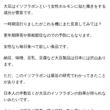
大豆はイソフラボンという女性ホルモンに似た働きをする
成分が豊富です。
一時期流行りましたがこれを機にまた見直してみては？
更年期障害や骨粗鬆症なのでの予防にもなります。
女性なら毎日食べて欲しい食品です。
納豆、味噌、豆乳、豆腐など大豆製品は日本には沢山あり
ます。
ただ、このイソフラボンは最近の研究でわかってきたこと
があります。
日本人の半数近くが大豆のイソフラボンの効果が得られな
いみたいです。