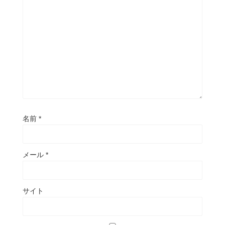
名前
*
メール
*
サイト