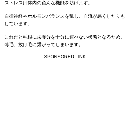
ストレスは体内の色んな機能を妨げます。
自律神経やホルモンバランスを乱し、血流が悪くしたりも
しています。
これだと毛根に栄養分を十分に運べない状態となるため、
薄毛、抜け毛に繋がってしまいます。
SPONSORED LINK