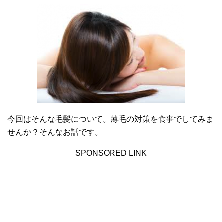
今回はそんな毛髪について。薄毛の対策を食事でしてみま
せんか？そんなお話です。
SPONSORED LINK