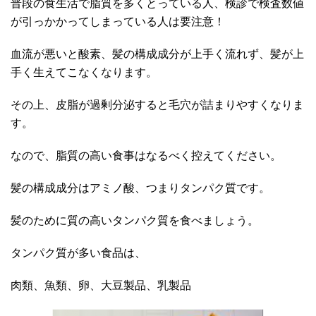
普段の食生活で脂質を多くとっている人、検診で検査数値
が引っかかってしまっている人は要注意！
血流が悪いと酸素、髪の構成成分が上手く流れず、髪が上
手く生えてこなくなります。
その上、皮脂が過剰分泌すると毛穴が詰まりやすくなりま
す。
なので、脂質の高い食事はなるべく控えてください。
髪の構成成分はアミノ酸、つまりタンパク質です。
髪のために質の高いタンパク質を食べましょう。
タンパク質が多い食品は、
肉類、魚類、卵、大豆製品、乳製品