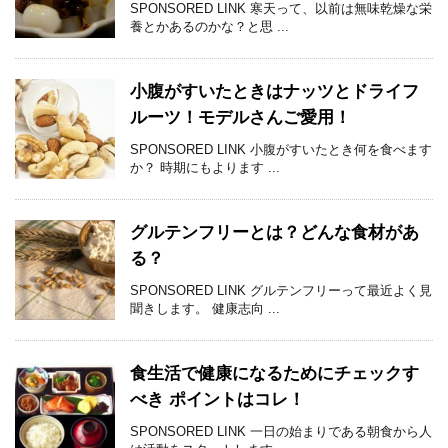
SPONSORED LINK 寒天って、以前は無味乾燥な栄
養とかあるのかな？と思 ...
小腹がすいたときはナッツとドライフ
ルーツ！モデルさんご愛用！
SPONSORED LINK 小腹がすいたとき何を食べます
か？ 時期にもよります ...
グルテンフリーとは？どんな食材があ
る？
SPONSORED LINK グルテンフリーって最近よく見
聞きします。 健康志向 ...
食生活で健康になるためにチェックす
べき ポイントはコレ！
SPONSORED LINK 一日の始まりである朝食から人