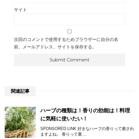
サイト
次回のコメントで使用するためブラウザーに自分の名
前、メールアドレス、サイトを保存する。
関連記事
ハーブの種類は！香りの効能は！料理
に気軽に使いたい！
SPONSORED LINK 好きなハーブの香りって癒され
ますよね。 香りって重 ...