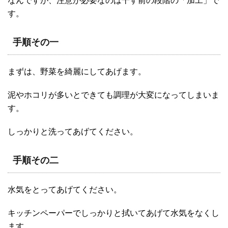
なんですが、注意が必要なのは干す前の段階の「加工」で
す。
手順その一
まずは、野菜を綺麗にしてあげます。
泥やホコリが多いとできても調理が大変になってしまいま
す。
しっかりと洗ってあげてください。
手順その二
水気をとってあげてください。
キッチンペーパーでしっかりと拭いてあげて水気をなくし
ます。