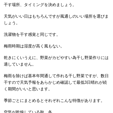
干す場所、タイミングを決めましょう。
天気がいい日はもちろんですが風通しのいい場所を選びま
しょう。
洗濯物を干す感覚と同じです。
梅雨時期は湿度が高く風もない。
乾きにくいうえに、野菜がカビやすい為干し野菜作りには
適していません。
梅雨を除けば基本年間通して作れる干し野菜ですが、数日
干すので天気予報をあらかじめ確認して最低3日晴れが続
く期間がいいと思います。
季節ごとにまとめるとそれぞれこんな特徴があります。
空気が乾燥している秋、冬