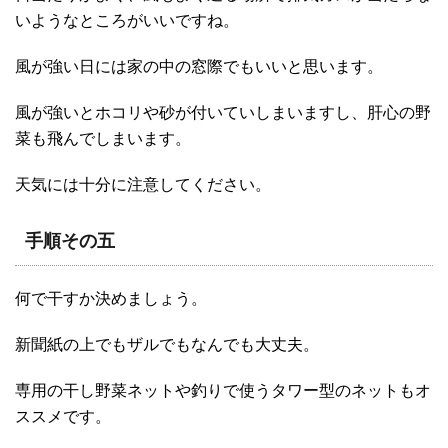
いようなところがいいですね。
風が強い日には家の中の窓際でもいいと思います。
風が強いとホコリや砂が付いていしまいますし、肝心の野
菜も飛んでしまいます。
天気には十分に注意してください。
手順その五
何で干すか決めましょう。
新聞紙の上でもザルでもなんでも大丈夫。
専用の干し野菜ネットや釣りで使うタワー型のネットもオ
ススメです。