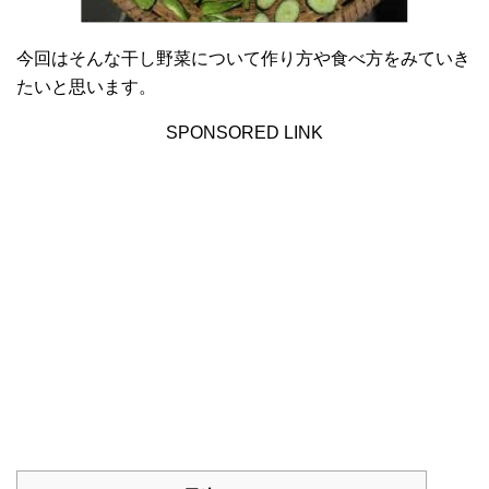
今回はそんな干し野菜について作り方や食べ方をみていき
たいと思います。
SPONSORED LINK