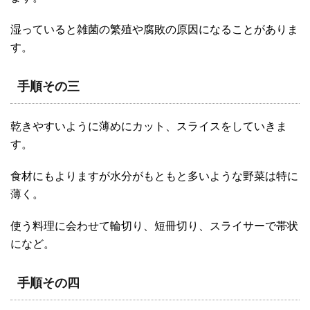
湿っていると雑菌の繁殖や腐敗の原因になることがありま
す。
手順その三
乾きやすいように薄めにカット、スライスをしていきま
す。
食材にもよりますが水分がもともと多いような野菜は特に
薄く。
使う料理に会わせて輪切り、短冊切り、スライサーで帯状
になど。
手順その四