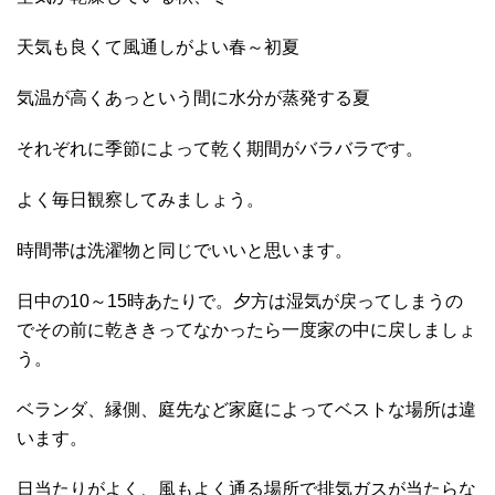
天気も良くて風通しがよい春～初夏
気温が高くあっという間に水分が蒸発する夏
それぞれに季節によって乾く期間がバラバラです。
よく毎日観察してみましょう。
時間帯は洗濯物と同じでいいと思います。
日中の10～15時あたりで。夕方は湿気が戻ってしまうの
でその前に乾ききってなかったら一度家の中に戻しましょ
う。
ベランダ、縁側、庭先など家庭によってベストな場所は違
います。
日当たりがよく、風もよく通る場所で排気ガスが当たらな