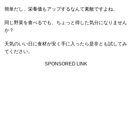
簡単だし、栄養価もアップするなんて素敵ですよね。
同じ野菜を食べるでも、ちょっと得した気分になりません
か？
天気のいい日に食材が安く手に入ったら是非とも試してみ
てください。
SPONSORED LINK