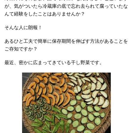
が、気がついたら冷蔵庫の底で忘れ去られて腐っていたな
んて経験をしたことはありませんか？
そんな人に朗報！
あるひと工夫で簡単に保存期間を伸ばす方法があることを
ご存知ですか？
最近、密かに広まってきている干し野菜です。