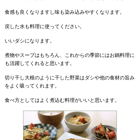
食感も良くなりますし味も染み込みやすくなります。
戻した水も料理に使ってください。
いいダシになります。
煮物やスープはもちろん、これからの季節にはお鍋料理に
も活躍してくれると思います。
切り干し大根のように干した野菜はダシや他の食材の旨み
をよく吸ってくれます。
食べ方としてはよく煮込む料理がいいと思います。