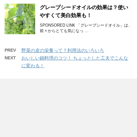
グレープシードオイルの効果は？使い
やすくて美白効果も！
SPONSORED LINK 「グレープシードオイル」は、
前々からとても気になっ ...
PREV
野菜の皮の栄養って？利用法のいろいろ
NEXT
おいしい鍋料理のコツ！ ちょっとした工夫でこんな
に変わる！