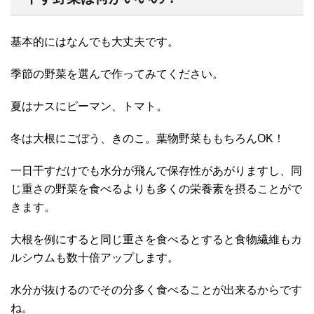
基本的にはなんでも大丈夫です。
季節の野菜を選んで作ってみてください。
夏はナスにピーマン、トマト。
冬は大根にごぼう、きのこ。葉物野菜ももちろんOK！
一日干すだけでも水分が飛んで保存性があがりますし、同
じ重さの野菜を食べるよりも多くの栄養素を摂ることがで
きます。
大根を例にすると同じ重さを食べるとすると食物繊維もカ
ルシウムも数十倍アップします。
水分が抜けるのでその分多く食べることが出来るからです
ね。