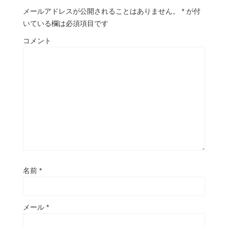
メールアドレスが公開されることはありません。
*
が付
いている欄は必須項目です
コメント
名前
*
メール
*