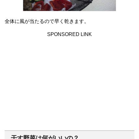
全体に風が当たるので早く乾きます。
SPONSORED LINK
干す野菜は何がいいの？