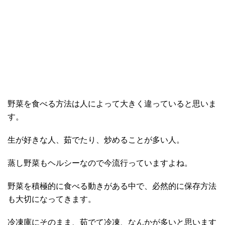
野菜を食べる方法は人によって大きく違っていると思いま
す。
生が好きな人、茹でたり、炒めることが多い人。
蒸し野菜もヘルシーなので今流行っていますよね。
野菜を積極的に食べる動きがある中で、必然的に保存方法
も大切になってきます。
冷凍庫にそのまま、茹でて冷凍、なんかが多いと思います