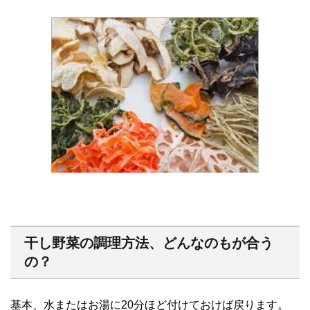
干し野菜の調理方法、どんなのもが合う
の？
基本、水またはお湯に20分ほど付けておけば戻ります。