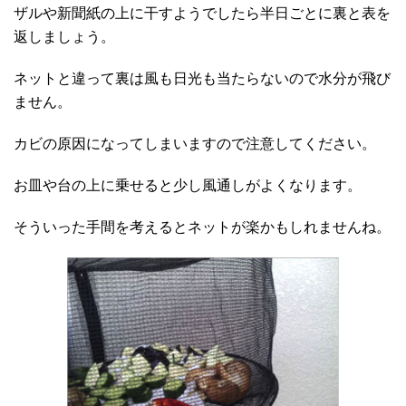
ザルや新聞紙の上に干すようでしたら半日ごとに裏と表を
返しましょう。
ネットと違って裏は風も日光も当たらないので水分が飛び
ません。
カビの原因になってしまいますので注意してください。
お皿や台の上に乗せると少し風通しがよくなります。
そういった手間を考えるとネットが楽かもしれませんね。