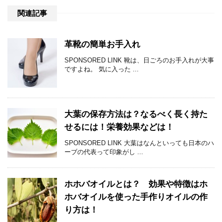
関連記事
革靴の簡単お手入れ
SPONSORED LINK 靴は、日ごろのお手入れが大事
ですよね。 気に入った ...
大葉の保存方法は？なるべく長く持た
せるには！栄養効果などは！
SPONSORED LINK 大葉はなんといっても日本のハ
ーブの代表って印象がし ...
ホホバオイルとは？ 効果や特徴はホ
ホバオイルを使った手作りオイルの作
り方は！