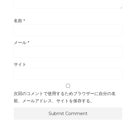
名前
*
メール
*
サイト
次回のコメントで使用するためブラウザーに自分の名
前、メールアドレス、サイトを保存する。