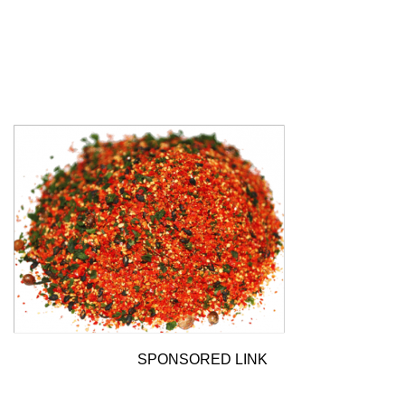
SPONSORED LINK