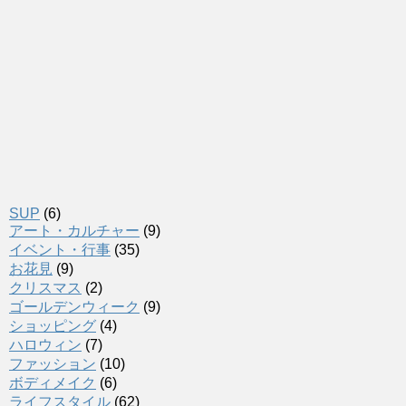
SUP
(6)
アート・カルチャー
(9)
イベント・行事
(35)
お花見
(9)
クリスマス
(2)
ゴールデンウィーク
(9)
ショッピング
(4)
ハロウィン
(7)
ファッション
(10)
ボディメイク
(6)
ライフスタイル
(62)