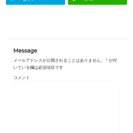
Message
メールアドレスが公開されることはありません。
*
が付
いている欄は必須項目です
コメント