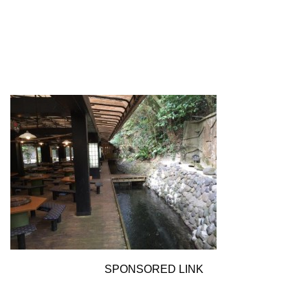
SPONSORED LINK