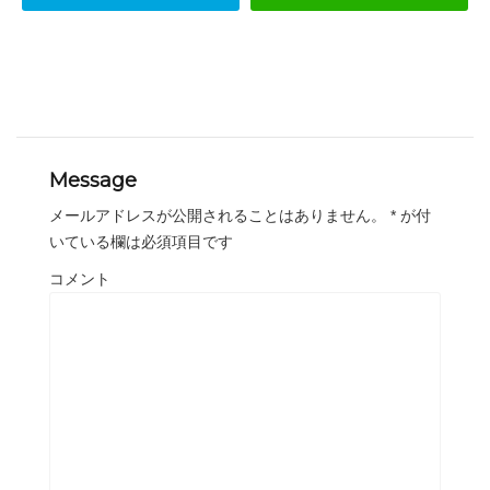
Message
メールアドレスが公開されることはありません。
*
が付
いている欄は必須項目です
コメント