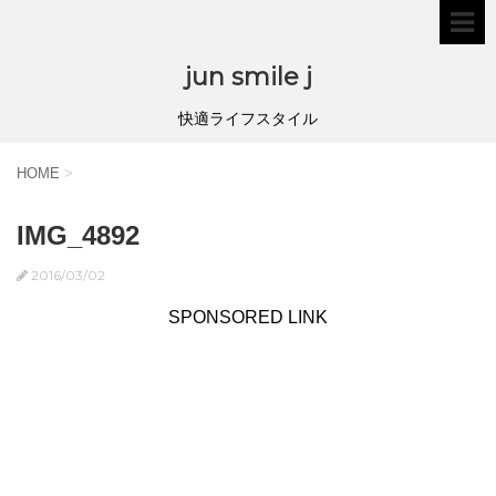
jun smile j
快適ライフスタイル
HOME
>
IMG_4892
2016/03/02
SPONSORED LINK