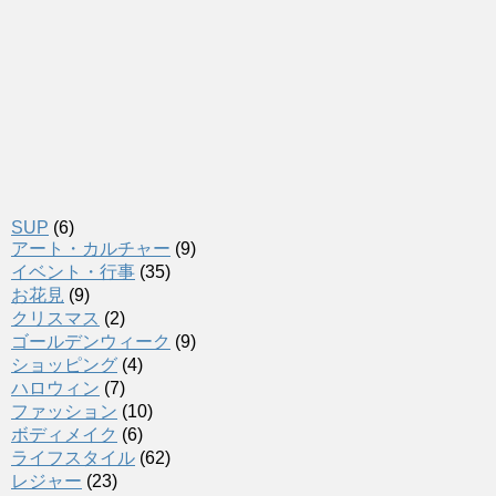
SUP
(6)
アート・カルチャー
(9)
イベント・行事
(35)
お花見
(9)
クリスマス
(2)
ゴールデンウィーク
(9)
ショッピング
(4)
ハロウィン
(7)
ファッション
(10)
ボディメイク
(6)
ライフスタイル
(62)
レジャー
(23)