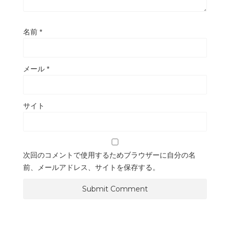
名前
*
メール
*
サイト
次回のコメントで使用するためブラウザーに自分の名
前、メールアドレス、サイトを保存する。