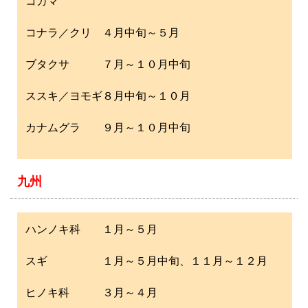
コガマ
コナラ／クリ ４月中旬～５月
ブタクサ ７月～１０月中旬
ススキ／ヨモギ８月中旬～１０月
カナムグラ ９月～１０月中旬
九州
ハンノキ科 １月～５月
スギ １月～５月中旬、１１月～１２月
ヒノキ科 ３月～４月