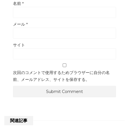
名前
*
メール
*
サイト
次回のコメントで使用するためブラウザーに自分の名
前、メールアドレス、サイトを保存する。
関連記事