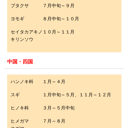
ブタクサ ７月中旬～９月
ヨモギ ８月中旬～１０月
セイタカアキノ１０月～１１月
キリンソウ
中国・四国
ハンノキ科 １月～４月
スギ １月中旬～５月、１１月～１２月
ヒノキ科 ３月～５月中旬
ヒメガマ ７月～８月