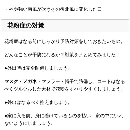
・やや強い南風が吹きその後北風に変化した日
花粉症の対策
花粉症はなる前にしっかり予防対策をしておきたいもの。
どんなことが予防になるか？対策をまとめてみました！
●外出時は完全防備しましょう。
マスク
・
メガネ
・マフラー・帽子で防備し、コートはなる
べくツルツルした素材で花粉をすべりやすくしましょう。
●外出はなるべく控えましょう。
●家に入る前、身に着けているものを払い、家の中にいれ
ないようにしましょう。