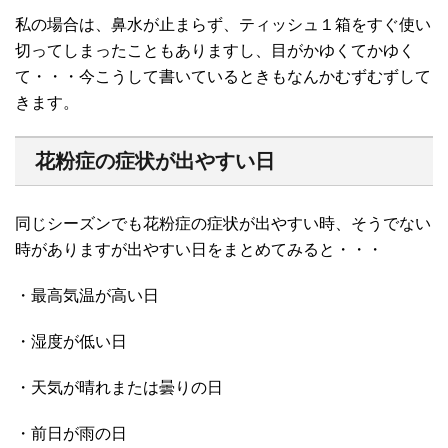
私の場合は、鼻水が止まらず、ティッシュ１箱をすぐ使い
切ってしまったこともありますし、目がかゆくてかゆく
て・・・今こうして書いているときもなんかむずむずして
きます。
花粉症の症状が出やすい日
同じシーズンでも花粉症の症状が出やすい時、そうでない
時がありますが出やすい日をまとめてみると・・・
・最高気温が高い日
・湿度が低い日
・天気が晴れまたは曇りの日
・前日が雨の日