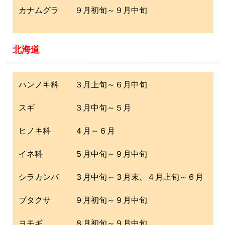
カナムグラ ９月初旬～９月中旬
北海道
ハンノキ科 ３月上旬～６月中旬
スギ ３月中旬～５月
ヒノキ科 ４月～６月
イネ科 ５月中旬～９月中旬
シラカンバ ３月中旬～３月末、４月上旬～６月
ブタクサ ９月初旬～９月中旬
ヨモギ ８月初旬～９月中旬