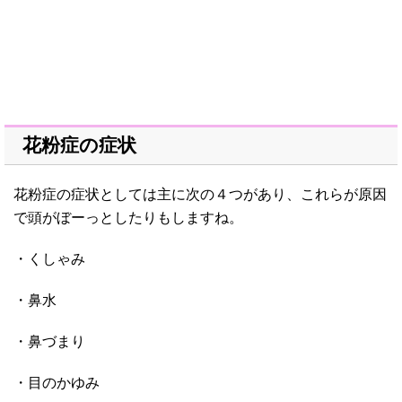
花粉症の症状
花粉症の症状としては主に次の４つがあり、これらが原因
で頭がぼーっとしたりもしますね。
・くしゃみ
・鼻水
・鼻づまり
・目のかゆみ