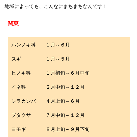
地域によっても、こんなにまちまちなんです！
関東
ハンノキ科 １月～６月
スギ １月～５月
ヒノキ科 １月初旬～６月中旬
イネ科 ２月中旬～１２月
シラカンバ ４月上旬～６月
ブタクサ ７月中旬～１２月
ヨモギ ８月上旬～９月下旬