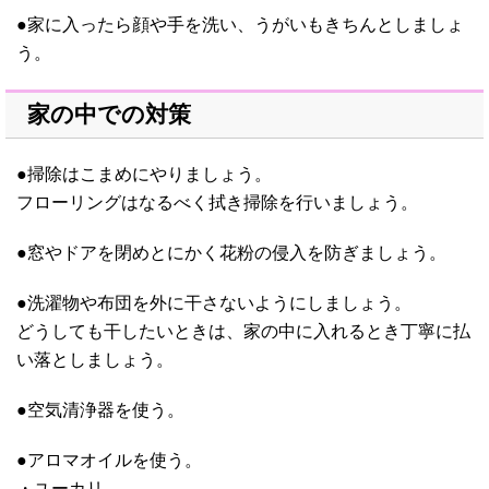
●家に入ったら顔や手を洗い、うがいもきちんとしましょ
う。
家の中での対策
●掃除はこまめにやりましょう。
フローリングはなるべく拭き掃除を行いましょう。
●窓やドアを閉めとにかく花粉の侵入を防ぎましょう。
●洗濯物や布団を外に干さないようにしましょう。
どうしても干したいときは、家の中に入れるとき丁寧に払
い落としましょう。
●空気清浄器を使う。
●アロマオイルを使う。
・ユーカリ