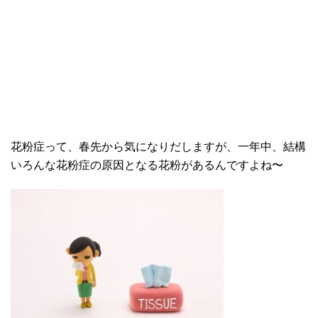
花粉症って、春先から気になりだしますが、一年中、結構
いろんな花粉症の原因となる花粉があるんですよね〜