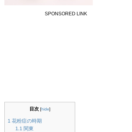
SPONSORED LINK
目次
[
hide
]
1
花粉症の時期
1.1
関東