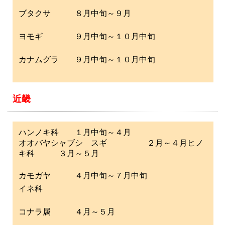
ブタクサ ８月中旬～９月
ヨモギ ９月中旬～１０月中旬
カナムグラ ９月中旬～１０月中旬
近畿
ハンノキ科 １月中旬～４月
オオバヤシャブシ スギ ２月～４月ヒノ
キ科 ３月～５月
カモガヤ ４月中旬～７月中旬
イネ科
コナラ属 ４月～５月