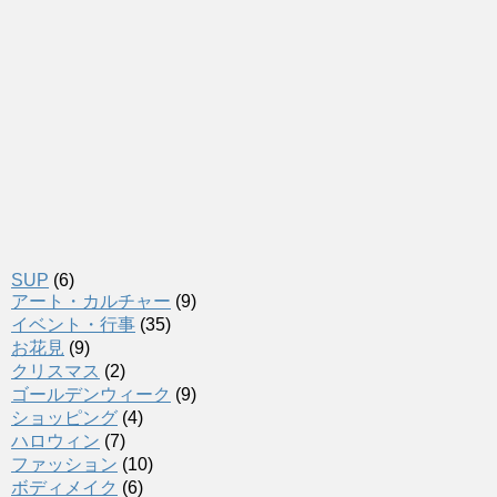
SUP
(6)
アート・カルチャー
(9)
イベント・行事
(35)
お花見
(9)
クリスマス
(2)
ゴールデンウィーク
(9)
ショッピング
(4)
ハロウィン
(7)
ファッション
(10)
ボディメイク
(6)