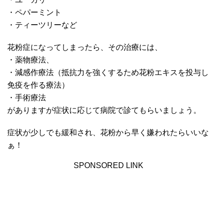
・ペパーミント
・ティーツリーなど
花粉症になってしまったら、その治療には、
・薬物療法、
・減感作療法（抵抗力を強くするため花粉エキスを投与し
免疫を作る療法）
・手術療法
がありますが症状に応じて病院で診てもらいましょう。
症状が少しでも緩和され、花粉から早く嫌われたらいいな
ぁ！
SPONSORED LINK