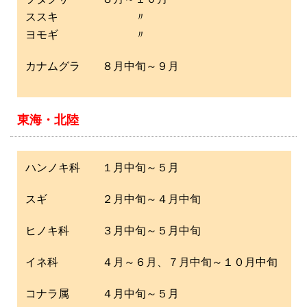
ススキ 〃
ヨモギ 〃
カナムグラ ８月中旬～９月
東海・北陸
ハンノキ科 １月中旬～５月
スギ ２月中旬～４月中旬
ヒノキ科 ３月中旬～５月中旬
イネ科 ４月～６月、７月中旬～１０月中旬
コナラ属 ４月中旬～５月