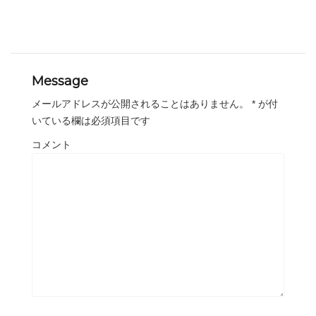
Message
メールアドレスが公開されることはありません。
*
が付
いている欄は必須項目です
コメント