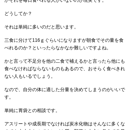
かそれを毎日食べれる人がいないのが現実です。
どうしてか？
それは単純に多いのだと思います。
三食に分けて116ｇぐらいになりますが朝食でその量を食
べれるのか？といったらなかなか難しいですよね。
かと言って不足分を他の二食で補えるかと言ったら他にも
食べなければならないものもあるので、おそらく食べきれ
ない人もいるでしょう。
なので、自分の体に適した分量を決めてしまうのがいいで
す。
単純に胃袋との相談です。
アスリートや成長期でなければ炭水化物はそんなに多くな