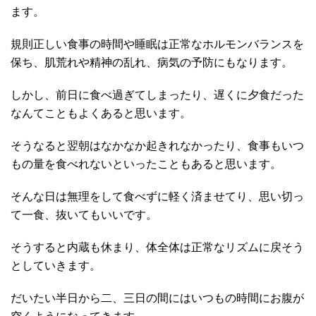
ます。
規則正しい食事の時間や睡眠は正常なホルモンバランスを
保ち、肌荒れや精神の乱れ、病気の予防にもなります。
しかし、前日に食べ過ぎてしまったり、遅くに夕食だった
なんてこともよくあると思います。
そうなると翌朝はなかなか起きれなかったり、食事もいつ
もの量を食べれないといったこともあると思います。
そんな日は無理をして食べずに軽く済ませてり、思い切っ
て一食、抜いてもいいです。
そうすると内蔵も休まり、体全体は正常なリズムに戻そう
としていきます。
だいたい半日から二、三日の間にはいつもの時間にお腹が