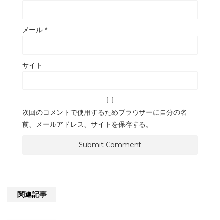
メール
*
サイト
次回のコメントで使用するためブラウザーに自分の名
前、メールアドレス、サイトを保存する。
関連記事