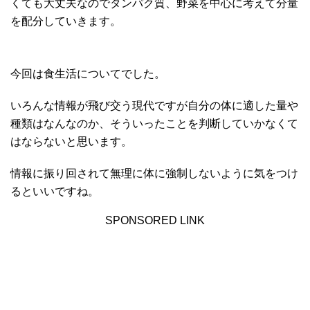
くても大丈夫なのでタンパク質、野菜を中心に考えて分量
を配分していきます。
今回は食生活についてでした。
いろんな情報が飛び交う現代ですが自分の体に適した量や
種類はなんなのか、そういったことを判断していかなくて
はならないと思います。
情報に振り回されて無理に体に強制しないように気をつけ
るといいですね。
SPONSORED LINK