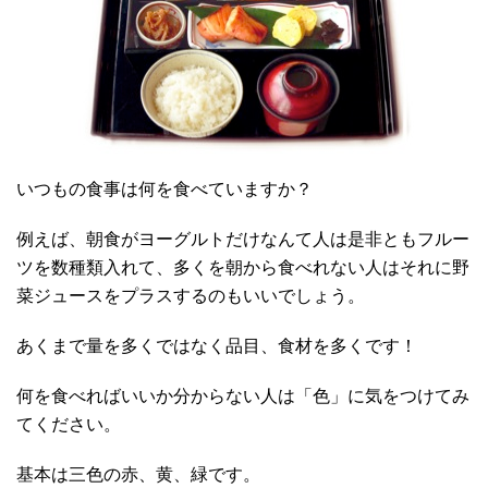
いつもの食事は何を食べていますか？
例えば、朝食がヨーグルトだけなんて人は是非ともフルー
ツを数種類入れて、多くを朝から食べれない人はそれに野
菜ジュースをプラスするのもいいでしょう。
あくまで量を多くではなく品目、食材を多くです！
何を食べればいいか分からない人は「色」に気をつけてみ
てください。
基本は三色の赤、黄、緑です。