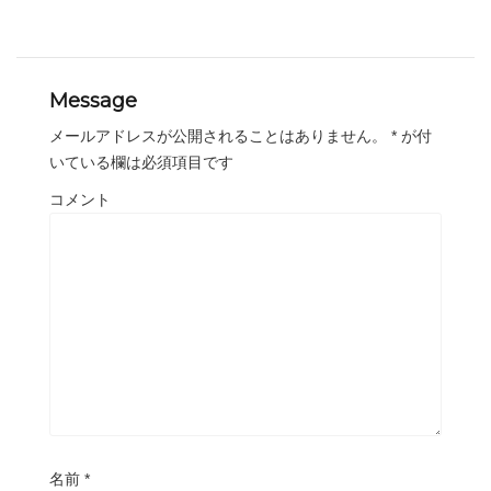
Message
メールアドレスが公開されることはありません。
*
が付
いている欄は必須項目です
コメント
名前
*