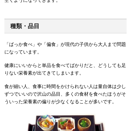
空くようになってきます。
種類・品目
「ばっか食べ」や「偏食」が現代の子供から大人まで問題
になっています。
健康にいいからと単品を食べてばかりだと、どうしても足
りない栄養素が出てきてしまいます。
食が細い人、食事に時間をかけられない人は量自体は少し
ずつでいいので沢山の品目、多くの食材を食べたほうがそ
ういった栄養素の偏りが少なくなることが多いです。