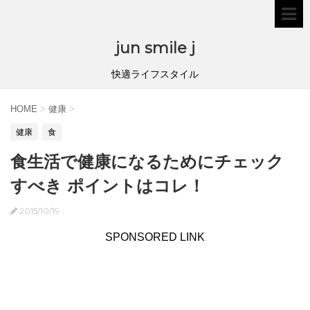
jun smile j
快適ライフスタイル
HOME
>
健康
>
健康
食
食生活で健康になるためにチェック
すべき ポイントはコレ！
2015/10/19
SPONSORED LINK