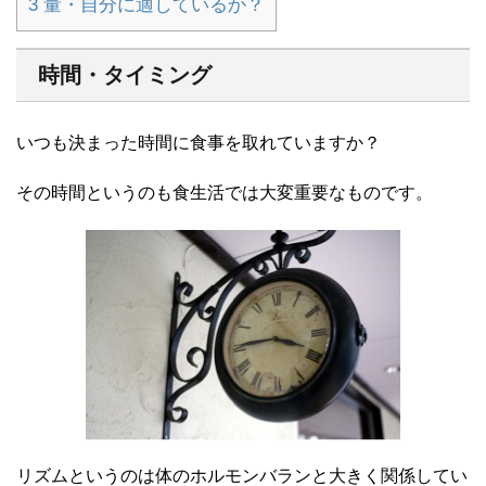
3
量・自分に適しているか？
時間・タイミング
いつも決まった時間に食事を取れていますか？
その時間というのも食生活では大変重要なものです。
リズムというのは体のホルモンバランと大きく関係してい