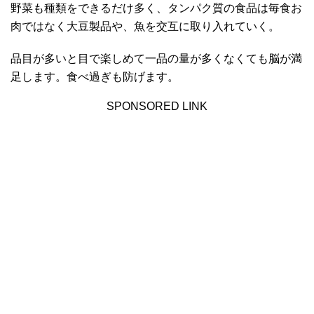
野菜も種類をできるだけ多く、タンパク質の食品は毎食お
肉ではなく大豆製品や、魚を交互に取り入れていく。
品目が多いと目で楽しめて一品の量が多くなくても脳が満
足します。食べ過ぎも防げます。
SPONSORED LINK