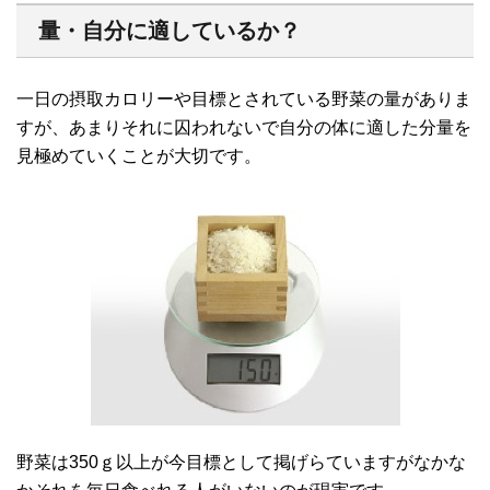
量・自分に適しているか？
一日の摂取カロリーや目標とされている野菜の量がありま
すが、あまりそれに囚われないで自分の体に適した分量を
見極めていくことが大切です。
野菜は350ｇ以上が今目標として掲げらていますがなかな