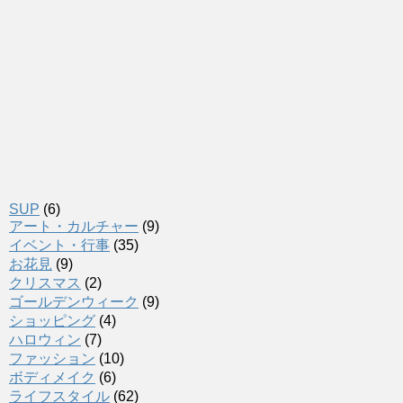
SUP
(6)
アート・カルチャー
(9)
イベント・行事
(35)
お花見
(9)
クリスマス
(2)
ゴールデンウィーク
(9)
ショッピング
(4)
ハロウィン
(7)
ファッション
(10)
ボディメイク
(6)
ライフスタイル
(62)