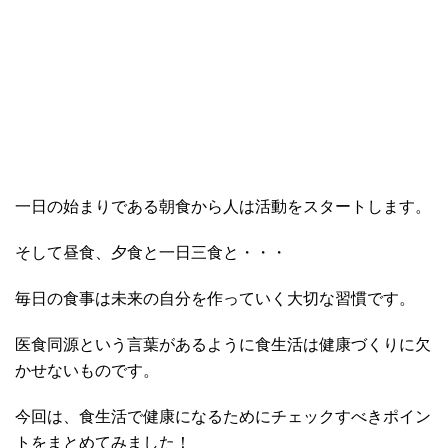
一日の始まりである朝食から人は活動をスタートします。
そして昼食、夕食と一日三食と・・・
毎日の食事は未来の自分を作っていく大切な習慣です。
医食同源という言葉があるように食生活は健康づくりに欠
かせないものです。
今回は、食生活で健康になるためにチェックすべきポイン
トをまとめてみました！