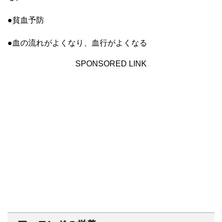
●貧血予防
●血の流れがよくなり、血行がよくなる
SPONSORED LINK