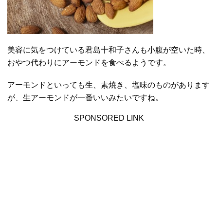
美容に気をつけている君島十和子さんも小腹が空いた時、
おやつ代わりにアーモンドを食べるようです。
アーモンドといっても生、素焼き、塩味のものがあります
が、生アーモンドが一番いいみたいですね。
SPONSORED LINK