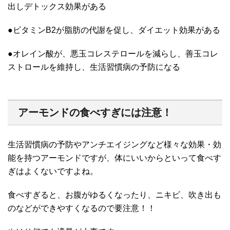
出しデトックス効果がある
●ビタミンB2が脂肪の代謝を促し、ダイエット効果がある
●オレイン酸が、悪玉コレステロールを減らし、善玉コレ
ストロールを維持し、生活習慣病の予防になる
アーモンドの食べすぎには注意！
生活習慣病の予防やアンチエイジングなど様々な効果・効
能を持つアーモンドですが、体にいいからといって食べす
ぎはよくないですよね。
食べすぎると、お腹がゆるくなったり、ニキビ、吹き出も
のなどができやすくなるので要注意！！