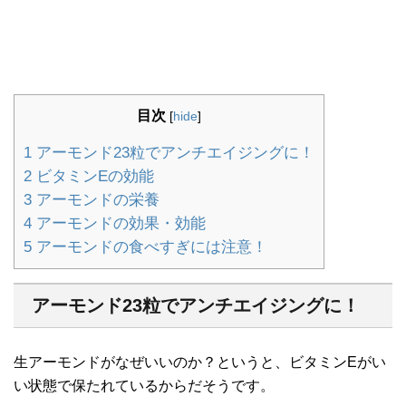
目次
[
hide
]
1
アーモンド23粒でアンチエイジングに！
2
ビタミンEの効能
3
アーモンドの栄養
4
アーモンドの効果・効能
5
アーモンドの食べすぎには注意！
アーモンド23粒でアンチエイジングに！
生アーモンドがなぜいいのか？というと、ビタミンEがい
い状態で保たれているからだそうです。