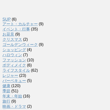
SUP
(6)
アート・カルチャー
(9)
イベント・行事
(35)
お花見
(9)
クリスマス
(2)
ゴールデンウィーク
(9)
ショッピング
(4)
ハロウィン
(7)
ファッション
(10)
ボディメイク
(6)
ライフスタイル
(62)
レジャー
(23)
バーベキュー
(5)
健康
(120)
季節
(51)
年末・年始
(16)
旅行
(9)
映画・ドラマ
(2)