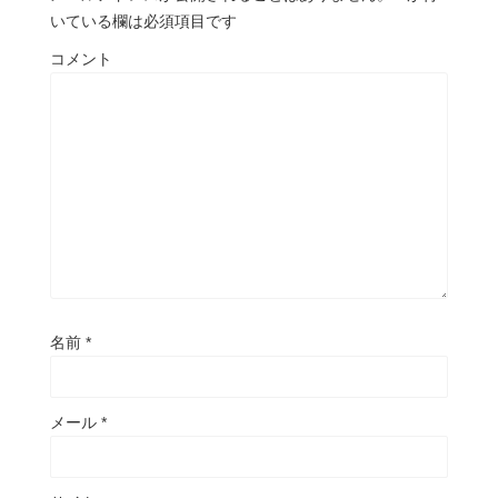
いている欄は必須項目です
コメント
名前
*
メール
*