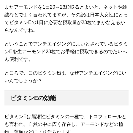
またアーモンドを1日20～23粒取るとよいと、ネットや雑
誌などでよく言われてますが、その訳は日本人女性にとっ
てビタミンEの1日に必要な摂取量が23粒でまかなえるか
らなんですね。
ということでアンチエイジングによいとされているビタミ
ンEを生アーモンド23粒でお手軽に摂取できるのでたいへ
ん便利です。
ところで、このビタミンEは、なぜアンチエイジングにい
いんでしょうか？
ビタミンEの効能
ビタミンEは脂溶性ビタミンの一種で、トコフェロールと
も言われ、自然の中に広く存在し、アーモンドなどの植
物、藻類などにより作られます。