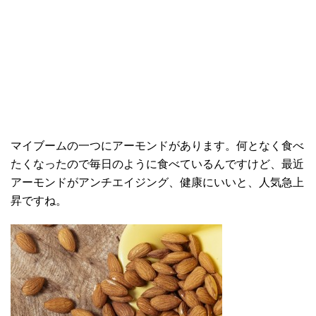
マイブームの一つにアーモンドがあります。何となく食べ
たくなったので毎日のように食べているんですけど、最近
アーモンドがアンチエイジング、健康にいいと、人気急上
昇ですね。