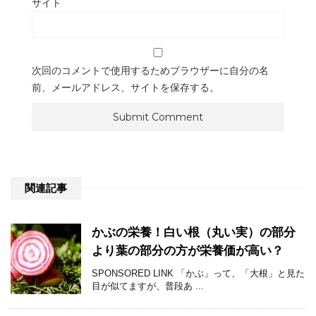
サイト
次回のコメントで使用するためブラウザーに自分の名
前、メールアドレス、サイトを保存する。
関連記事
かぶの栄養！白い根（丸い実）の部分
より葉の部分の方が栄養価が高い？
SPONSORED LINK 「かぶ」って、「大根」と見た
目が似てますが、普段あ ...