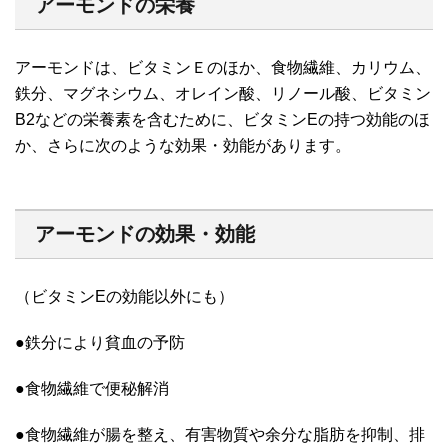
アーモンドの栄養
アーモンドは、ビタミンＥのほか、食物繊維、カリウム、
鉄分、マグネシウム、オレイン酸、リノール酸、ビタミン
B2などの栄養素を含むために、ビタミンEの持つ効能のほ
か、さらに次のような効果・効能があります。
アーモンドの効果・効能
（ビタミンEの効能以外にも）
●鉄分により貧血の予防
●食物繊維で便秘解消
●食物繊維が腸を整え、有害物質や余分な脂肪を抑制、排