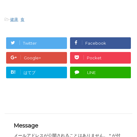
-
健康
,
食
Twitter
Facebook
Google+
Pocket
B!
はてブ
LINE
Message
メールアドレスが公開されることはありません。
*
が付