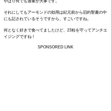
やはり何でも適量が大事です。
それにしてもアーモンドの効用は紀元前から旧約聖書の中
にも記されているそうですから、すごいですね。
何となく好きで食べてましたけど、23粒を守ってアンチエ
イジングですね！
SPONSORED LINK