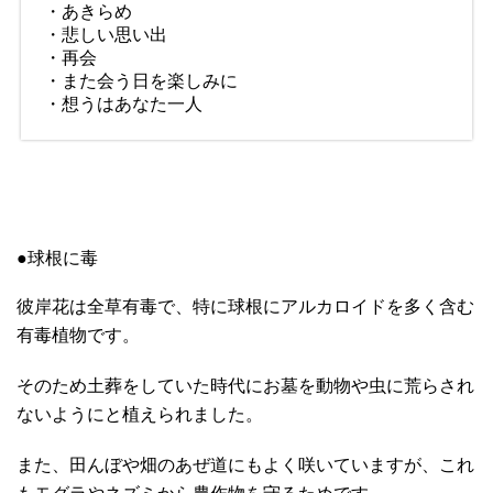
・あきらめ
・悲しい思い出
・再会
・また会う日を楽しみに
・想うはあなた一人
●球根に毒
彼岸花は全草有毒で、特に球根にアルカロイドを多く含む
有毒植物です。
そのため土葬をしていた時代にお墓を動物や虫に荒らされ
ないようにと植えられました。
また、田んぼや畑のあぜ道にもよく咲いていますが、これ