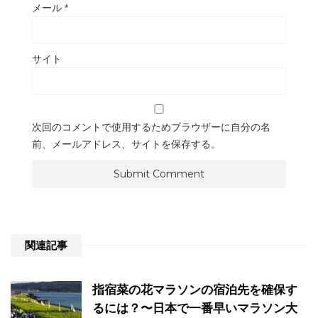
メール
*
サイト
次回のコメントで使用するためブラウザーに自分の名
前、メールアドレス、サイトを保存する。
関連記事
指宿菜の花マラソンの宿泊先を確保す
るには？〜日本で一番早いマラソン大