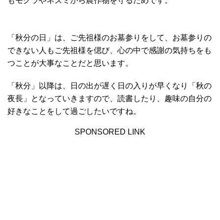
もモグラやネズミから農作物を守るためです。
「秋分の日」は、ご先祖様のお墓参りをして、お墓参りの
できない人もご先祖様を偲び、心の中で感謝の気持ちをも
つことが大事なことだと思います。
「秋分」以降は、日の出が遅く日の入りが早くなり「秋の
夜長」となっていきますので、読書したり、趣味の自分の
好きなことをして過ごしたいですね。
SPONSORED LINK