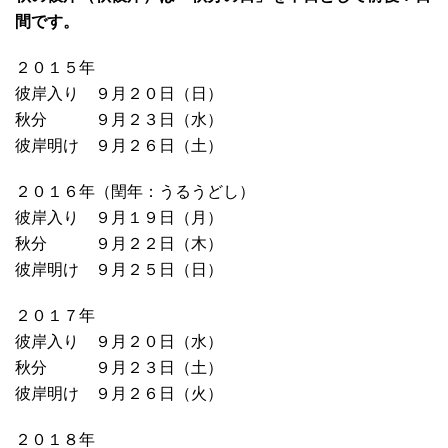
間です。
２０１５年
彼岸入り ９月２０日（日）
秋分 ９月２３日（水）
彼岸明け ９月２６日（土）
２０１６年（閏年：うるうどし）
彼岸入り ９月１９日（月）
秋分 ９月２２日（木）
彼岸明け ９月２５日（日）
２０１７年
彼岸入り ９月２０日（水）
秋分 ９月２３日（土）
彼岸明け ９月２６日（火）
２０１８年