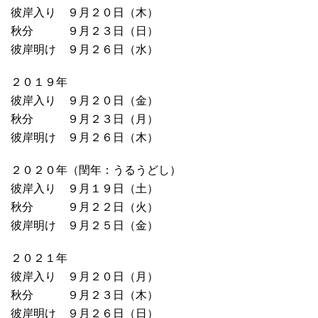
彼岸入り ９月２０日（木）
秋分 ９月２３日（日）
彼岸明け ９月２６日（水）
２０１９年
彼岸入り ９月２０日（金）
秋分 ９月２３日（月）
彼岸明け ９月２６日（木）
２０２０年（閏年：うるうどし）
彼岸入り ９月１９日（土）
秋分 ９月２２日（火）
彼岸明け ９月２５日（金）
２０２１年
彼岸入り ９月２０日（月）
秋分 ９月２３日（木）
彼岸明け ９月２６日（日）