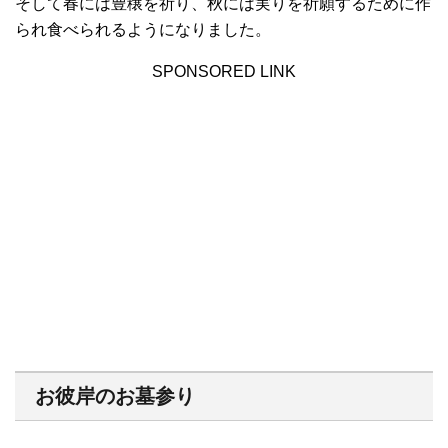
そして春には豊穣を祈り、秋には実りを祈願するために作
られ食べられるようになりました。
SPONSORED LINK
お彼岸のお墓参り