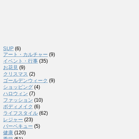
SUP
(6)
アート・カルチャー
(9)
イベント・行事
(35)
お花見
(9)
クリスマス
(2)
ゴールデンウィーク
(9)
ショッピング
(4)
ハロウィン
(7)
ファッション
(10)
ボディメイク
(6)
ライフスタイル
(62)
レジャー
(23)
バーベキュー
(5)
健康
(120)