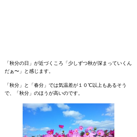
「秋分の日」が近づくころ「少しずつ秋が深まっていくん
だぁ〜」と感じます。
「秋分」と「春分」では気温差が１０℃以上もあるそう
で、「秋分」のほうが高いのです。