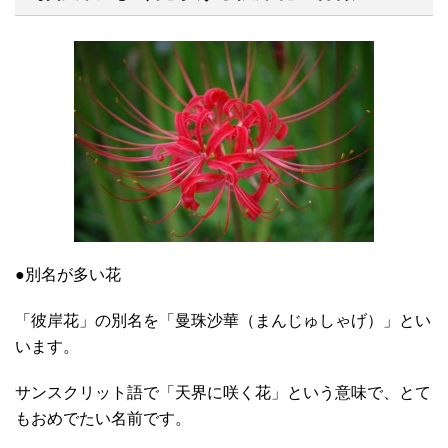
●別名が多い花
「彼岸花」の別名を「曼珠沙華（まんじゅしゃげ）」とい
います。
サンスクリット語で「天界に咲く花」という意味で、とて
もおめでたい名前です。