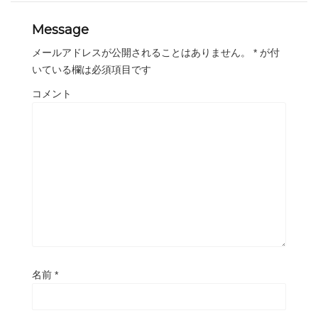
Message
メールアドレスが公開されることはありません。
*
が付
いている欄は必須項目です
コメント
名前
*