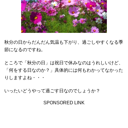
秋分の日からだんだん気温も下がり、過ごしやすくなる季
節になるのですね。
ところで「秋分の日」は祝日で休みなのはうれしいけど、
「何をする日なのか？」具体的には何もわかってなかった
りしますよね・・・
いったいどうやって過ごす日なのでしょうか？
SPONSORED LINK