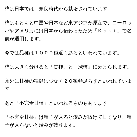
柿は日本では、奈良時代から栽培されています。
柿はもともと中国や日本など東アジアが原産で、ヨーロッ
パやアメリカには日本から伝わったため「Ｋａｋｉ」で名
前が通用します。
今では品種は１０００種近くあるといわれています。
柿は大きく分けると「甘柿」と「渋柿」に分けられます。
意外に甘柿の種類は少なく２０種類足らずといわれていま
す。
あと「不完全甘柿」といわれるものもあります。
「不完全甘柿」は種子が入ると渋みが抜けて甘くなり、種
子が入らないと渋みが残ります。