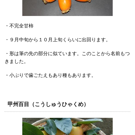
・不完全甘柿
・９月中旬から１０月上旬くらいに出回ります。
・形は筆の先の部分に似ています。このことから名前もつ
きました。
・小ぶりで歯ごたえもあり種もあります。
甲州百目（こうしゅうひゃくめ）