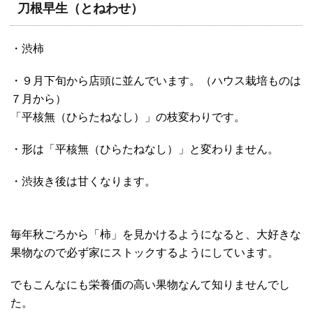
刀根早生（とねわせ）
・渋柿
・９月下旬から店頭に並んでいます。（ハウス栽培ものは
７月から）
「平核無（ひらたねなし）」の枝変わりです。
・形は「平核無（ひらたねなし）」と変わりません。
・渋抜き後は甘くなります。
毎年秋ごろから「柿」を見かけるようになると、大好きな
果物なので必ず家にストックするようにしています。
でもこんなにも栄養価の高い果物なんて知りませんでし
た。