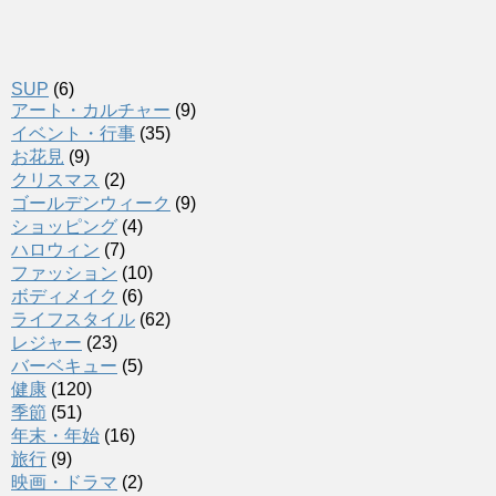
SUP
(6)
アート・カルチャー
(9)
イベント・行事
(35)
お花見
(9)
クリスマス
(2)
ゴールデンウィーク
(9)
ショッピング
(4)
ハロウィン
(7)
ファッション
(10)
ボディメイク
(6)
ライフスタイル
(62)
レジャー
(23)
バーベキュー
(5)
健康
(120)
季節
(51)
年末・年始
(16)
旅行
(9)
映画・ドラマ
(2)