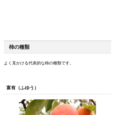
柿の種類
よく見かける代表的な柿の種類です。
富有（ふゆう）