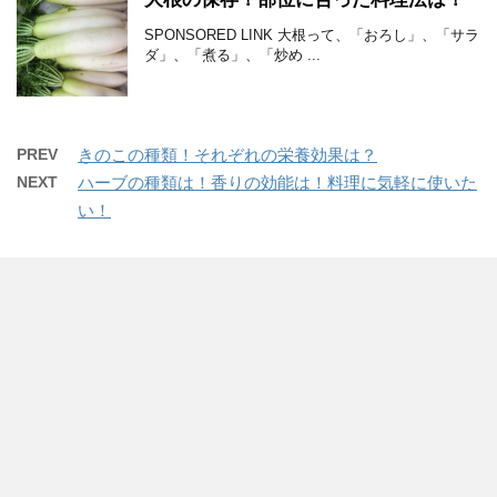
SPONSORED LINK 大根って、「おろし」、「サラ
ダ」、「煮る」、「炒め ...
PREV
きのこの種類！それぞれの栄養効果は？
NEXT
ハーブの種類は！香りの効能は！料理に気軽に使いた
い！