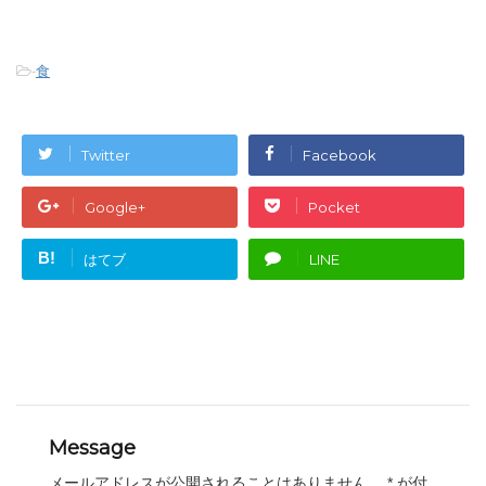
-
食
Twitter
Facebook
Google+
Pocket
B!
はてブ
LINE
Message
メールアドレスが公開されることはありません。
*
が付