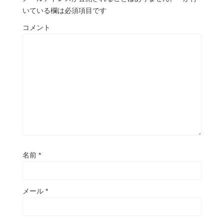
いている欄は必須項目です
コメント
名前
*
メール
*