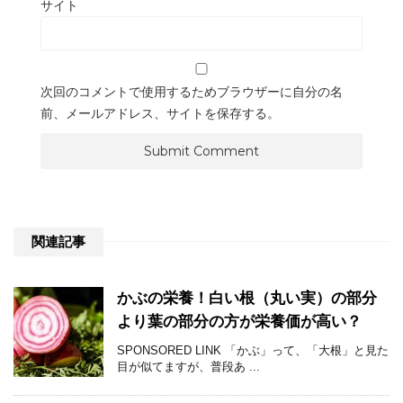
サイト
次回のコメントで使用するためブラウザーに自分の名
前、メールアドレス、サイトを保存する。
関連記事
かぶの栄養！白い根（丸い実）の部分
より葉の部分の方が栄養価が高い？
SPONSORED LINK 「かぶ」って、「大根」と見た
目が似てますが、普段あ ...