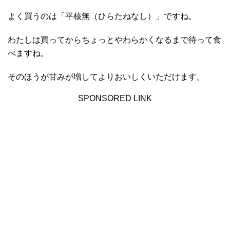
よく買うのは「平核無（ひらたねなし）」ですね。
わたしは買ってからちょっとやわらかくなるまで待って食
べますね。
そのほうが甘みが増してよりおいしくいただけます。
SPONSORED LINK