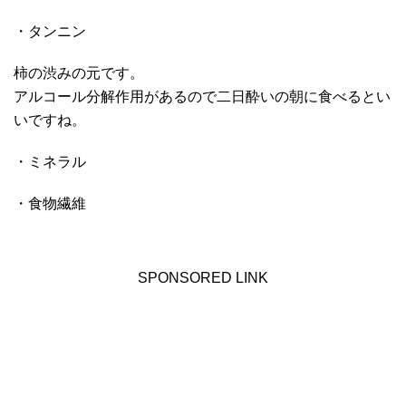
・タンニン
柿の渋みの元です。
アルコール分解作用があるので二日酔いの朝に食べるとい
いですね。
・ミネラル
・食物繊維
SPONSORED LINK