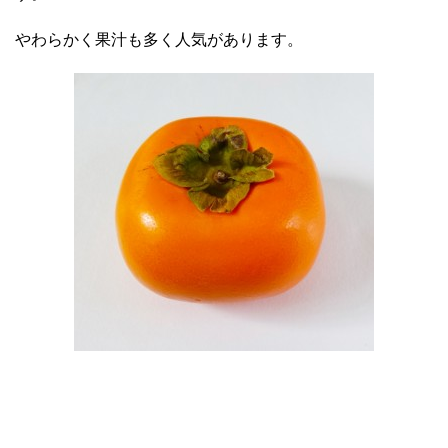
やわらかく果汁も多く人気があります。