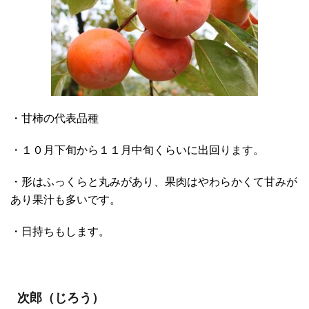
・甘柿の代表品種
・１０月下旬から１１月中旬くらいに出回ります。
・形はふっくらと丸みがあり、果肉はやわらかくて甘みが
あり果汁も多いです。
・日持ちもします。
次郎（じろう）