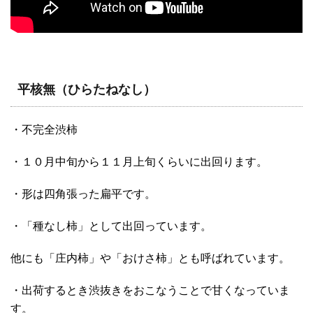
平核無（ひらたねなし）
・不完全渋柿
・１０月中旬から１１月上旬くらいに出回ります。
・形は四角張った扁平です。
・「種なし柿」として出回っています。
他にも「庄内柿」や「おけさ柿」とも呼ばれています。
・出荷するとき渋抜きをおこなうことで甘くなっていま
す。