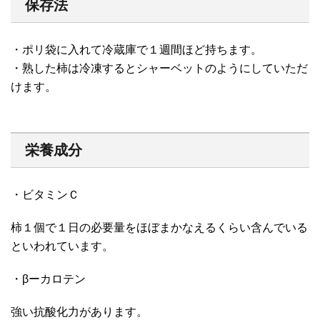
保存法
・ポリ袋に入れて冷蔵庫で１週間ほど持ちます。
・熟した柿は冷凍するとシャーベットのようにしていただ
けます。
栄養成分
・ビタミンＣ
柿１個で１日の必要量をほぼまかなえるくらい含んでいる
といわれています。
・βーカロテン
強い抗酸化力があります。