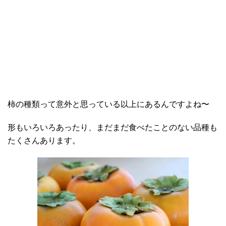
柿の種類って意外と思っている以上にあるんですよね〜
形もいろいろあったり、まだまだ食べたことのない品種も
たくさんあります。