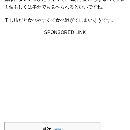
１個もしくは半分でも食べられるといいですね。
干し柿だと食べやすくて食べ過ぎてしまいそうです。
SPONSORED LINK
目次
[
hide
]