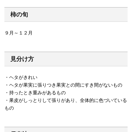
柿の旬
９月～１２月
見分け方
・ヘタがきれい
・ヘタが果実に張りつき果実との間にすき間がないもの
・持ったとき重みがあるもの
・果皮がしっとりして張りがあり、全体的に色づいている
もの