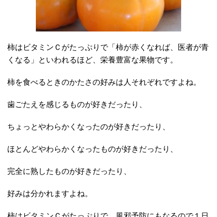
柿はビタミンＣがたっぷりで「柿が赤くなれば、医者が青
くなる」といわれるほど、栄養豊富な果物です。
柿を食べるときのかたさの好みは人それぞれですよね。
歯ごたえを感じるものが好きだったり、
ちょっとやわらかくなったのが好きだったり、
ほとんどやわらかくなったものが好きだったり、
完全に熟したものが好きだったり、
好みは分かれますよね。
柿はビタミンＣがたっぷりで、風邪予防にもなるので１日