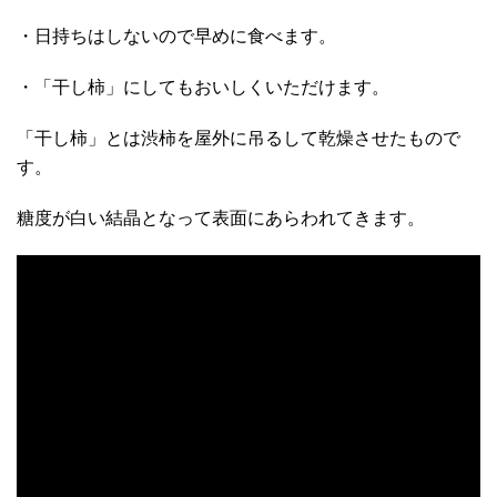
・日持ちはしないので早めに食べます。
・「干し柿」にしてもおいしくいただけます。
「干し柿」とは渋柿を屋外に吊るして乾燥させたもので
す。
糖度が白い結晶となって表面にあらわれてきます。