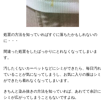
処置の方法を知っていればすぐに落ちたかもしれないの
に・・・
間違った処置をしたばっかりにとれなくなってしまいま
す。
汚したくないカーペットなどにシミができたら、毎日汚れ
ていることが気になってしまうし、お気に入りの服はシミ
ができたら着れなくなってしまいます。
きちんと染み抜きの方法を知っていれば、あわてて余計に
シミが広がってしまうこともないですよね。