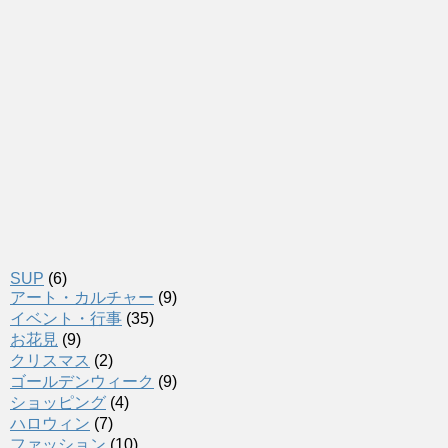
SUP
(6)
アート・カルチャー
(9)
イベント・行事
(35)
お花見
(9)
クリスマス
(2)
ゴールデンウィーク
(9)
ショッピング
(4)
ハロウィン
(7)
ファッション
(10)