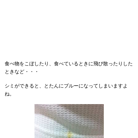
食べ物をこぼしたり、食べているときに飛び散ったりした
ときなど・・・
シミができると、とたんにブルーになってしまいますよ
ね。