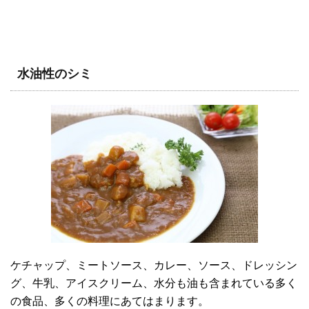
水油性のシミ
ケチャップ、ミートソース、カレー、ソース、ドレッシン
グ、牛乳、アイスクリーム、水分も油も含まれている多く
の食品、多くの料理にあてはまります。