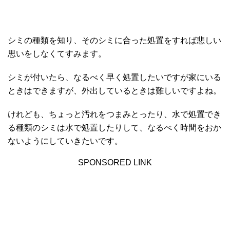
シミの種類を知り、そのシミに合った処置をすれば悲しい
思いをしなくてすみます。
シミが付いたら、なるべく早く処置したいですが家にいる
ときはできますが、外出しているときは難しいですよね。
けれども、ちょっと汚れをつまみとったり、水で処置でき
る種類のシミは水で処置したりして、なるべく時間をおか
ないようにしていきたいです。
SPONSORED LINK