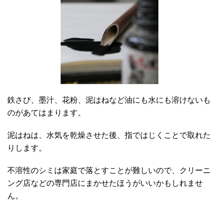
鉄さび、墨汁、花粉、泥はねなど油にも水にも溶けないも
のがあてはまります。
泥はねは、水気を乾燥させた後、指ではじくことで取れた
りします。
不溶性のシミは家庭で落とすことが難しいので、クリーニ
ング店などの専門店にまかせたほうがいいかもしれませ
ん。