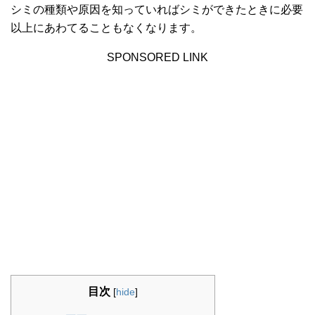
シミの種類や原因を知っていればシミができたときに必要
以上にあわてることもなくなります。
SPONSORED LINK
目次
[
hide
]