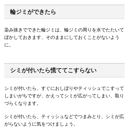
輪ジミができたら
染み抜きでできた輪ジミは、輪ジミの周りを水でたたいて
ぼかしておきます、そのままにしておくことがないよう
に。
シミが付いたら慌ててこすらない
シミが付いたら、すぐにおしぼりやティッシュでこすって
しまいがちですが、かえってシミが広がってしまい、取り
づらくなります。
シミが付いたら、ティッシュなどでつまみとり、シミが広
がらないように気をつけましょう。