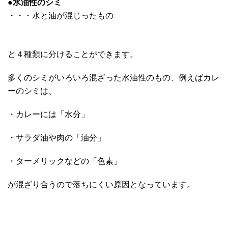
●水油性のシミ
・・・水と油が混じったもの
と４種類に分けることができます。
多くのシミがいろいろ混ざった水油性のもの、例えばカレ
ーのシミは、
・カレーには「水分」
・サラダ油や肉の「油分」
・ターメリックなどの「色素」
が混ざり合うので落ちにくい原因となっています。