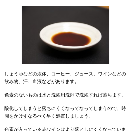
しょうゆなどの液体、コーヒー、ジュース、ワインなどの
飲み物、汗、血液などがあります。
色素のないものは水と洗濯用洗剤で洗濯すれば落ちます。
酸化してしまうと落ちにくくなってなってしまうので、時
間をかけずなるべく早く処置しましょう。
色素が入っている赤ワインはより落としにくくなっていま