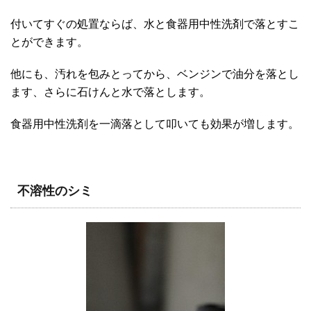
付いてすぐの処置ならば、水と食器用中性洗剤で落とすこ
とができます。
他にも、汚れを包みとってから、ベンジンで油分を落とし
ます、さらに石けんと水で落とします。
食器用中性洗剤を一滴落として叩いても効果が増します。
不溶性のシミ