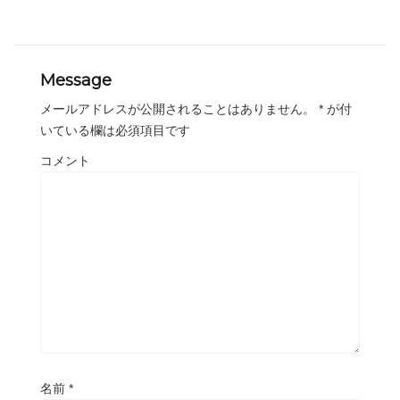
Message
メールアドレスが公開されることはありません。
*
が付
いている欄は必須項目です
コメント
名前
*