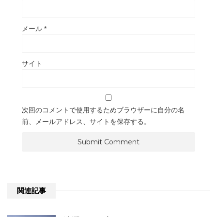
メール
*
サイト
次回のコメントで使用するためブラウザーに自分の名
前、メールアドレス、サイトを保存する。
関連記事