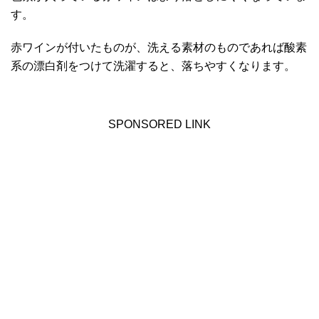
す。
赤ワインが付いたものが、洗える素材のものであれば酸素
系の漂白剤をつけて洗濯すると、落ちやすくなります。
SPONSORED LINK