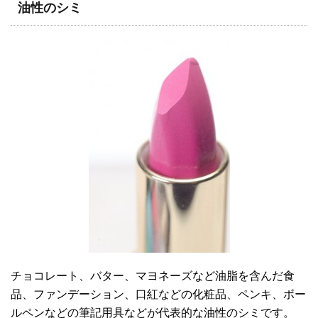
油性のシミ
チョコレート、バター、マヨネーズなど油脂を含んだ食
品、ファンデーション、口紅などの化粧品、ペンキ、ボー
ルペンなどの筆記用具などが代表的な油性のシミです。