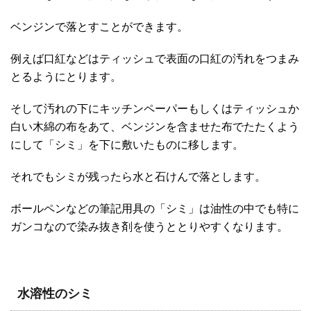
ベンジンで落とすことができます。
例えば口紅などはティッシュで表面の口紅の汚れをつまみ
とるようにとります。
そして汚れの下にキッチンペーパーもしくはティッシュか
白い木綿の布をあて、ベンジンを含ませた布でたたくよう
にして「シミ」を下に敷いたものに移します。
それでもシミが残ったら水と石けんで落とします。
ボールペンなどの筆記用具の「シミ」は油性の中でも特に
ガンコなので染み抜き剤を使うととりやすくなります。
水溶性のシミ