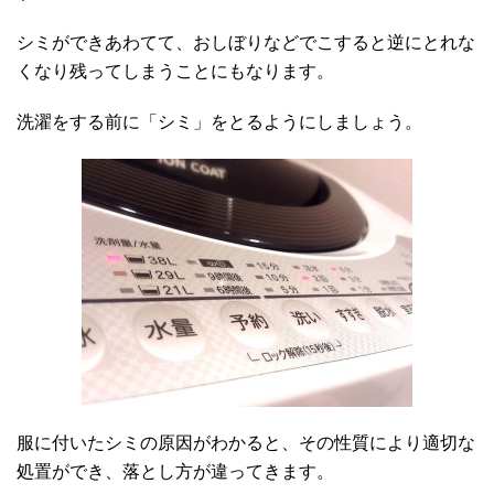
シミができあわてて、おしぼりなどでこすると逆にとれな
くなり残ってしまうことにもなります。
洗濯をする前に「シミ」をとるようにしましょう。
服に付いたシミの原因がわかると、その性質により適切な
処置ができ、落とし方が違ってきます。