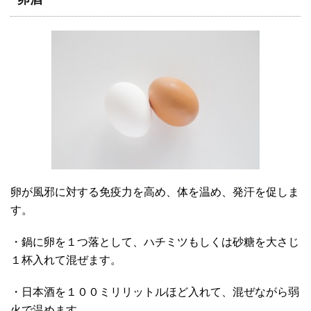
卵が風邪に対する免疫力を高め、体を温め、発汗を促しま
す。
・鍋に卵を１つ落として、ハチミツもしくは砂糖を大さじ
１杯入れて混ぜます。
・日本酒を１００ミリリットルほど入れて、混ぜながら弱
火で温めます。