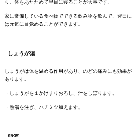
り、体をあたためて早目に寝ることが大事です。
家に常備している食べ物でできる飲み物を飲んで、翌日に
は元気に目覚めることができます。
しょうが湯
しょうがは体を温める作用があり、のどの痛みにも効果が
あります。
・しょうがを１かけすりおろし、汁をしぼります。
・熱湯を注ぎ、ハチミツ加えます。
卵酒