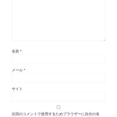
名前
*
メール
*
サイト
次回のコメントで使用するためブラウザーに自分の名