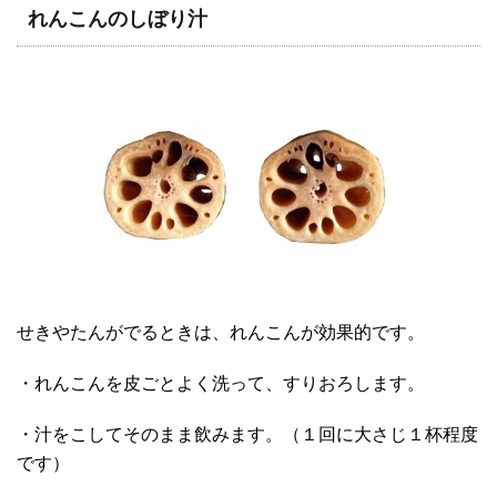
れんこんのしぼり汁
せきやたんがでるときは、れんこんが効果的です。
・れんこんを皮ごとよく洗って、すりおろします。
・汁をこしてそのまま飲みます。（１回に大さじ１杯程度
です）