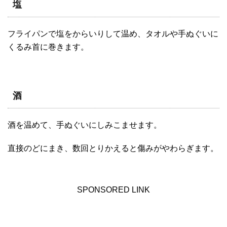
塩
フライパンで塩をからいりして温め、タオルや手ぬぐいに
くるみ首に巻きます。
酒
酒を温めて、手ぬぐいにしみこませます。
直接のどにまき、数回とりかえると傷みがやわらぎます。
SPONSORED LINK