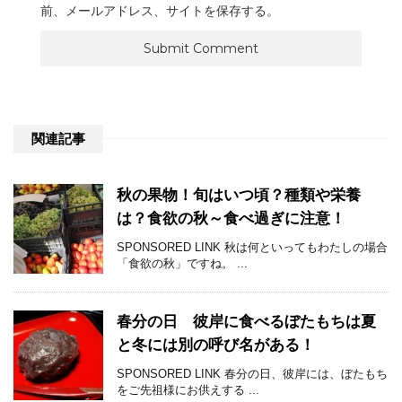
前、メールアドレス、サイトを保存する。
関連記事
秋の果物！旬はいつ頃？種類や栄養
は？食欲の秋～食べ過ぎに注意！
SPONSORED LINK 秋は何といってもわたしの場合
「食欲の秋」ですね。 ...
春分の日 彼岸に食べるぼたもちは夏
と冬には別の呼び名がある！
SPONSORED LINK 春分の日、彼岸には、ぼたもち
をご先祖様にお供えする ...