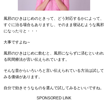
風邪のひきはじめのときって、どう対応するかによって、
すぐに治る場合もありますし、そのまま寝込むような風邪
になったりと・・・
大事ですよね～
風邪のひきはじめに飲むと、風邪にならずに済むといわれ
る民間療法が言い伝えられています。
そんな昔からいろいろと言い伝えられている方法は試して
みる価値があります。
自分で効きそうなものを選んで試してみるといいですね。
SPONSORED LINK