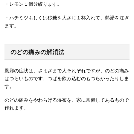
・レモン１個分絞ります。
・ハチミツもしくは砂糖を大さじ１杯入れて、熱湯を注ぎ
ます。
のどの痛みの解消法
風邪の症状は、さまざまで人それぞれですが、のどの痛み
はつらいものです、つばを飲み込むのもつらかったりしま
す。
のどの痛みをやわらげる湿布を、家に常備してあるもので
作れます。