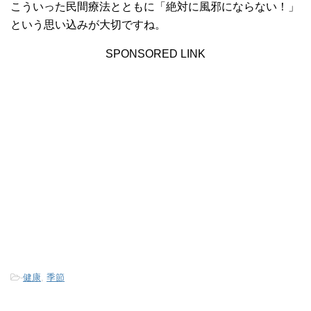
こういった民間療法とともに「絶対に風邪にならない！」
という思い込みが大切ですね。
SPONSORED LINK
-
健康
,
季節