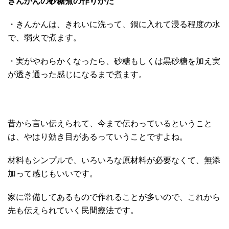
きんかんの砂糖煮の作りかた
・きんかんは、きれいに洗って、鍋に入れて浸る程度の水
で、弱火で煮ます。
・実がやわらかくなったら、砂糖もしくは黒砂糖を加え実
が透き通った感じになるまで煮ます。
昔から言い伝えられて、今まで伝わっているということ
は、やはり効き目があるっていうことですよね。
材料もシンプルで、いろいろな原材料が必要なくて、無添
加って感じもいいです。
家に常備してあるもので作れることが多いので、これから
先も伝えられていく民間療法です。