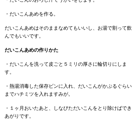
・だいこんあめを作る。
だいこんあめはそのままなめてもいいし、お湯で割って飲
んでもいいです。
だいこんあめの作りかた
・だいこんを洗って皮ごと５ミリの厚さに輪切りにしま
す。
・熱湯消毒した保存ビンに入れ、だいこんがかぶるぐらい
までハチミツを入れますみが。
・１ヶ月おいたあと、しなびただいこんをとり除けばでき
あがりです。