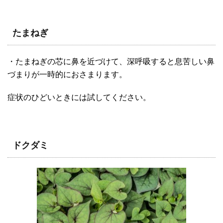
たまねぎ
・たまねぎの芯に鼻を近づけて、深呼吸すると息苦しい鼻
づまりが一時的におさまります。
症状のひどいときには試してください。
ドクダミ