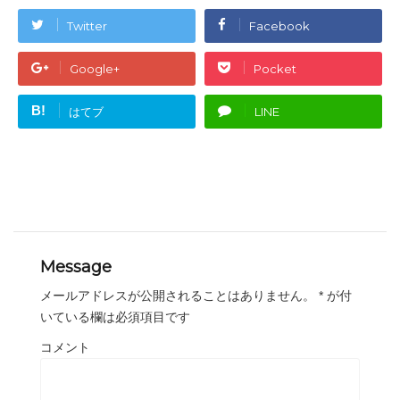
Twitter
Facebook
Google+
Pocket
B!
はてブ
LINE
Message
メールアドレスが公開されることはありません。
*
が付
いている欄は必須項目です
コメント