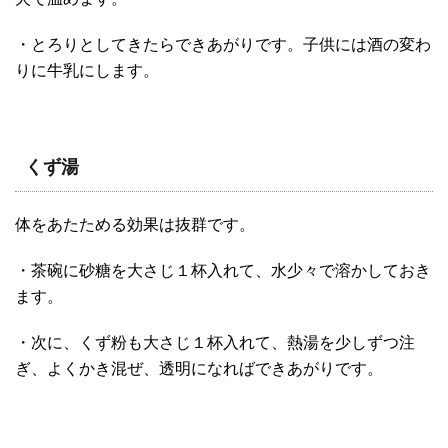
・とろりとしてきたらできあがりです。子供には酒の変わ
りに牛乳にします。
くず湯
体をあたためる効果は抜群です。
・茶碗に砂糖を大さじ１杯入れて、水少々で溶かしておき
ます。
・次に、くず粉も大さじ１杯入れて、熱湯を少しずつ注
ぎ、よくかき混ぜ、透明になればできあがりです。