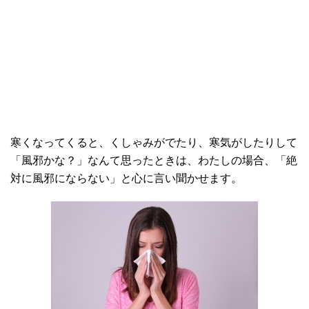
寒くなってくると、くしゃみがでたり、寒気がしたりして
「風邪かな？」なんて思ったときは、わたしの場合、「絶
対に風邪にならない」と心に言い聞かせます。