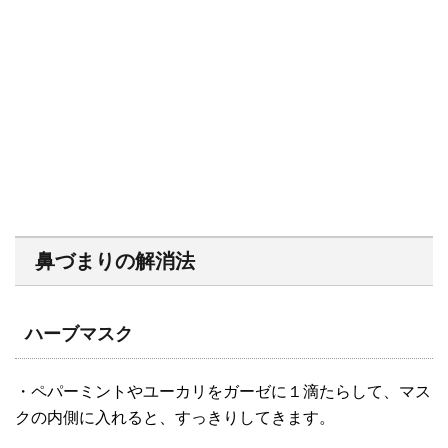
鼻づまりの解消法
ハーブマスク
・ペパーミントやユーカリをガーゼに１滴たらして、マス
クの内側に入れると、すっきりしてきます。