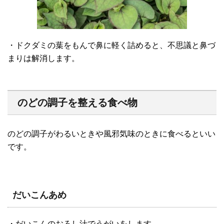
・ドクダミの葉をもんで鼻に軽く詰めると、不思議と鼻づ
まりは解消します。
のどの調子を整える食べ物
のどの調子がわるいときや風邪気味のときに食べるといい
です。
だいこんあめ
・だいこんのおろし汁でうがいをします。