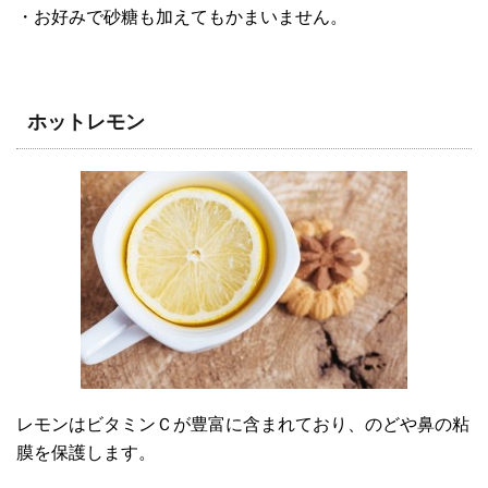
・お好みで砂糖も加えてもかまいません。
ホットレモン
レモンはビタミンＣが豊富に含まれており、のどや鼻の粘
膜を保護します。