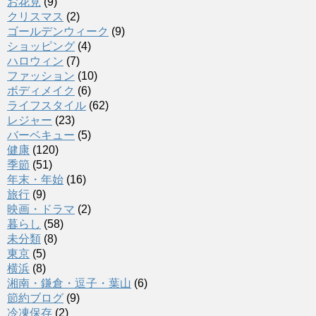
お花見
(9)
クリスマス
(2)
ゴールデンウィーク
(9)
ショッピング
(4)
ハロウィン
(7)
ファッション
(10)
ボディメイク
(6)
ライフスタイル
(62)
レジャー
(23)
バーベキュー
(5)
健康
(120)
季節
(51)
年末・年始
(16)
旅行
(9)
映画・ドラマ
(2)
暮らし
(58)
未分類
(8)
東京
(5)
横浜
(8)
湘南・鎌倉・逗子・葉山
(6)
節約ブログ
(9)
冷凍保存
(2)