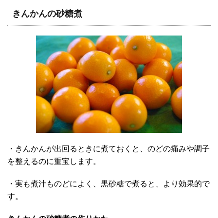
きんかんの砂糖煮
・きんかんが出回るときに煮ておくと、のどの痛みや調子
を整えるのに重宝します。
・実も煮汁ものどによく、黒砂糖で煮ると、より効果的で
す。