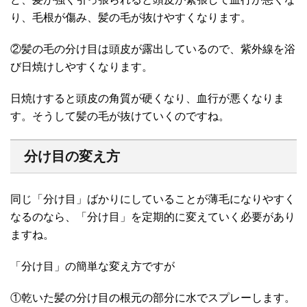
り、毛根が傷み、髪の毛が抜けやすくなります。
②髪の毛の分け目は頭皮が露出しているので、紫外線を浴
び日焼けしやすくなります。
日焼けすると頭皮の角質が硬くなり、血行が悪くなりま
す。そうして髪の毛が抜けていくのですね。
分け目の変え方
同じ「分け目」ばかりにしていることが薄毛になりやすく
なるのなら、「分け目」を定期的に変えていく必要があり
ますね。
「分け目」の簡単な変え方ですが
①乾いた髪の分け目の根元の部分に水でスプレーします。