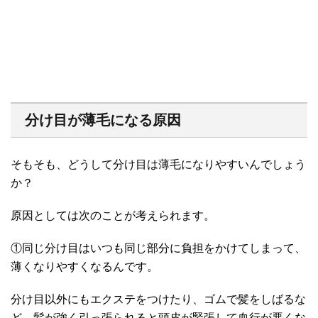
分け目が薄毛になる原因
そもそも、どうして分け目は薄毛になりやすいんでしょう
か？
原因としては次のことが考えられます。
①同じ分け目はいつも同じ部分に負担をかけてしまって、
薄くなりやすくなるんです。
分け目以外にもエクステをつけたり、ゴムで髪をしばるな
ど、髪が強く引っ張られると頭皮が緊張して血行が悪くな