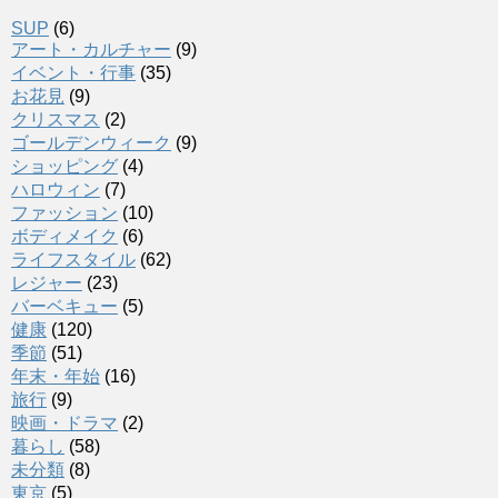
SUP
(6)
アート・カルチャー
(9)
イベント・行事
(35)
お花見
(9)
クリスマス
(2)
ゴールデンウィーク
(9)
ショッピング
(4)
ハロウィン
(7)
ファッション
(10)
ボディメイク
(6)
ライフスタイル
(62)
レジャー
(23)
バーベキュー
(5)
健康
(120)
季節
(51)
年末・年始
(16)
旅行
(9)
映画・ドラマ
(2)
暮らし
(58)
未分類
(8)
東京
(5)