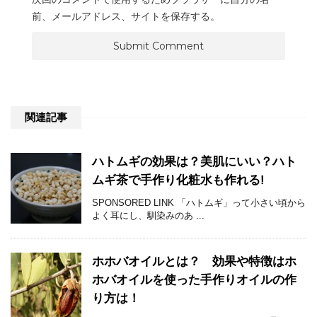
前、メールアドレス、サイトを保存する。
関連記事
ハトムギの効果は？美肌にいい？ハト
ムギ茶で手作り化粧水も作れる!
SPONSORED LINK 「ハトムギ」って小さい頃から
よく耳にし、馴染みのあ ...
ホホバオイルとは？ 効果や特徴はホ
ホバオイルを使った手作りオイルの作
り方は！