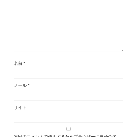
名前
*
メール
*
サイト
次回のコメントで使用するためブラウザーに自分の名