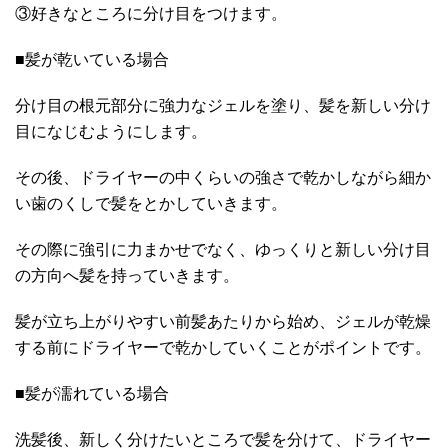
③好きなところに分け目をつけます。
■髪が乾いている場合
分け目の根元部分に強力なジェルを塗り、髪を新しい分け
目になじむようにします。
その後、ドライヤーの中くらいの強さで乾かしながら細か
い歯のくしで髪をとかしていきます。
その際に強引に力まかせでなく、ゆっくりと新しい分け目
の方向へ髪を持っていきます。
髪が立ち上がりやすい前髪あたりから始め、ジェルが乾燥
する前にドライヤーで乾かしていくことがポイントです。
■髪が濡れている場合
洗髪後、新しく分けたいところで髪を分けて、ドライヤー