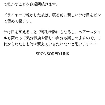
で乾かすことを数週間続けます。
ドライヤーで乾かした後は、寝る前に新しい分け目をピン
で留めて寝ます。
分け目を変えることで薄毛予防にもなるし、ヘアースタイ
ルも変わって気分転換や新しい自分も楽しめますので、こ
れからわたしも時々変えていきたいな〜と思います＾＾
SPONSORED LINK