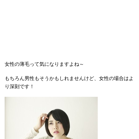
女性の薄毛って気になりますよね～
もちろん男性もそうかもしれませんけど、女性の場合はよ
り深刻です！