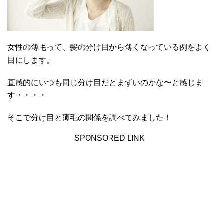
女性の薄毛って、髪の分け目から薄くなっている例をよく
目にします。
直感的にいつも同じ分け目だとまずいのかな〜と感じま
す・・・・
そこで分け目と薄毛の関係を調べてみました！
SPONSORED LINK