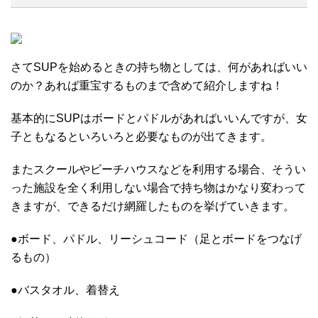
さてSUPを始めるときの持ち物としては、何があればいい
のか？あれば重宝するものまで含めて紹介しますね！
基本的にSUPはボードとパドルがあればいいんですが、女
子ともなるといろいろと必要なものが出てきます。
またスクールやビーチハウスなどを利用する場合、そうい
った施設を全く利用しない場合で持ち物はかなり変わって
きますが、できるだけ網羅したものを挙げていきます。
●ボード、パドル、リーシュコード（足とボードをつなげ
るもの）
●バスタオル、着替え