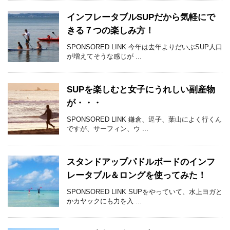
インフレータブルSUPだから気軽にで
きる７つの楽しみ方！
SPONSORED LINK 今年は去年よりだいぶSUP人口
が増えてそうな感じが ...
SUPを楽しむと女子にうれしい副産物
が・・・
SPONSORED LINK 鎌倉、逗子、葉山によく行くん
ですが、サーフィン、ウ ...
スタンドアップパドルボードのインフ
レータブル＆ロングを使ってみた！
SPONSORED LINK SUPをやっていて、水上ヨガと
かカヤックにも力を入 ...