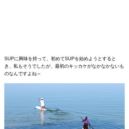
SUPに興味を持って、初めてSUPを始めようとすると
き、私もそうでしたが、最初のキッカケがなかなかないも
のなんですよね～