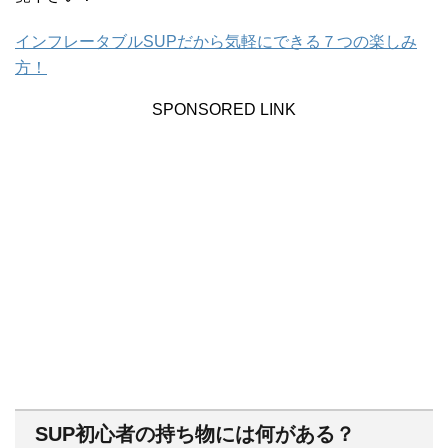
インフレータブルSUPだから気軽にできる７つの楽しみ
方！
SPONSORED LINK
SUP初心者の持ち物には何がある？