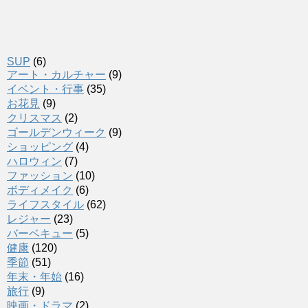
SUP
(6)
アート・カルチャー
(9)
イベント・行事
(35)
お花見
(9)
クリスマス
(2)
ゴールデンウィーク
(9)
ショッピング
(4)
ハロウィン
(7)
ファッション
(10)
ボディメイク
(6)
ライフスタイル
(62)
レジャー
(23)
バーベキュー
(5)
健康
(120)
季節
(51)
年末・年始
(16)
旅行
(9)
映画・ドラマ
(2)