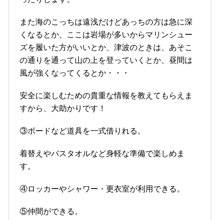
また海のこっちは遠浅だけどあっちの方は急に深
くなるとか、ここは岩場が多いからマリンシュー
ズを履いた方がいいとか、津波のときは、あそこ
の通りを通って山の上を登っていくとか、昼間は
風が強くなってくるとか・・・
安全に楽しむための貴重な情報を教えてもらえま
すから、大助かりです！
③ボードなど道具を一式借りれる。
着替えやバスタオルなど身軽な準備で楽しめま
す。
④ロッカーやシャワー・更衣室が利用できる。
⑤仲間ができる。