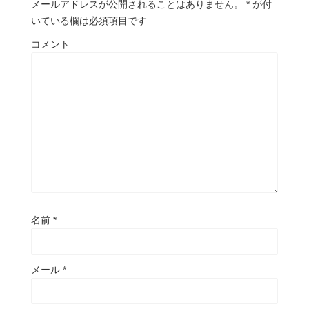
メールアドレスが公開されることはありません。
*
が付
いている欄は必須項目です
コメント
名前
*
メール
*