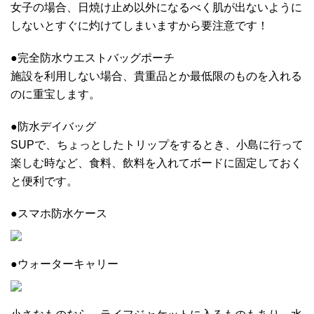
女子の場合、日焼け止め以外になるべく肌が出ないように
しないとすぐに灼けてしまいますから要注意です！
●完全防水ウエストバッグポーチ
施設を利用しない場合、貴重品とか最低限のものを入れる
のに重宝します。
●防水デイバッグ
SUPで、ちょっとしたトリップをするとき、小島に行って
楽しむ時など、食料、飲料を入れてボードに固定しておく
と便利です。
●スマホ防水ケース
●ウォーターキャリー