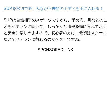
SUPを水辺で楽しみながら理想のボディを手に入れる！
SUPは自然相手のスポーツですから、予め海、川などのこ
とをベテランに聞いて、しっかりと情報を頭に入れておく
と安全に楽しめますので、初心者の方は、最初はスクール
などでベテランに教わるのがベターですね。
SPONSORED LINK