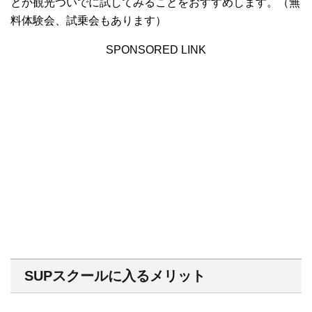
とか観光ついでに試してみることをおすすめします。（無
料体験会、試乗会もあります）
SPONSORED LINK
SUPスクールに入るメリット