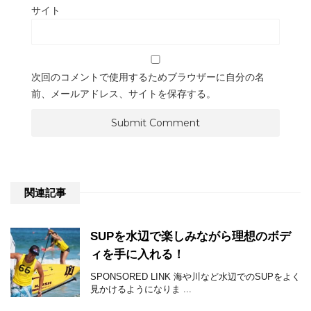
サイト
次回のコメントで使用するためブラウザーに自分の名
前、メールアドレス、サイトを保存する。
関連記事
SUPを水辺で楽しみながら理想のボデ
ィを手に入れる！
SPONSORED LINK 海や川など水辺でのSUPをよく
見かけるようになりま ...