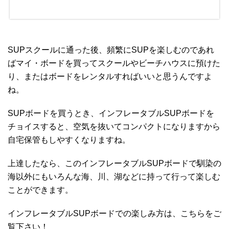
SUPスクールに通った後、頻繁にSUPを楽しむのであれ
ばマイ・ボードを買ってスクールやビーチハウスに預けた
り、またはボードをレンタルすればいいと思うんですよ
ね。
SUPボードを買うとき、インフレータブルSUPボードを
チョイスすると、空気を抜いてコンパクトになりますから
自宅保管もしやすくなりますね。
上達したなら、このインフレータブルSUPボードで馴染の
海以外にもいろんな海、川、湖などに持って行って楽しむ
ことができます。
インフレータブルSUPボードでの楽しみ方は、こちらをご
覧下さい！