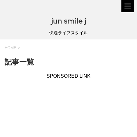
jun smile j
快適ライフスタイル
HOME
>
記事一覧
SPONSORED LINK