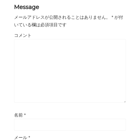
Message
メールアドレスが公開されることはありません。
*
が付
いている欄は必須項目です
コメント
名前
*
メール
*