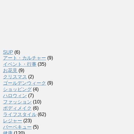
SUP
(6)
アート・カルチャー
(9)
イベント・行事
(35)
お花見
(9)
クリスマス
(2)
ゴールデンウィーク
(9)
ショッピング
(4)
ハロウィン
(7)
ファッション
(10)
ボディメイク
(6)
ライフスタイル
(62)
レジャー
(23)
バーベキュー
(5)
健康
(120)