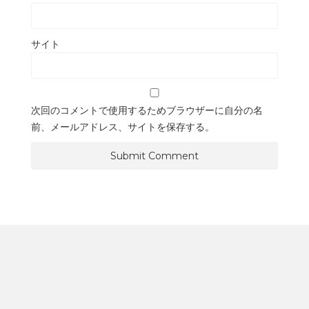
サイト
次回のコメントで使用するためブラウザーに自分の名
前、メールアドレス、サイトを保存する。